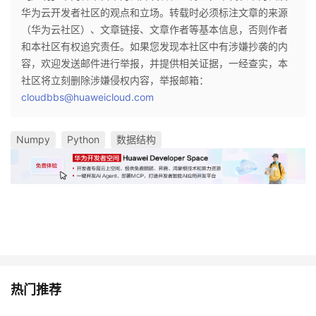
华为云开发者社区的观点和立场。转载时必须标注文章的来源
（华为云社区）、文章链接、文章作者等基本信息，否则作者
和本社区有权追究责任。如果您发现本社区中有涉嫌抄袭的内
容，欢迎发送邮件进行举报，并提供相关证据，一经查实，本
社区将立刻删除涉嫌侵权内容，举报邮箱：
cloudbbs@huaweicloud.com
Numpy
Python
数据结构
热门推荐