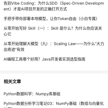
告别Vibe Coding：为什么SDD（Spec-Driven Developm
ent）才是AI项目开发的正确打开方式
手把手带你部署本地模型，让你Token自由（小白专属）
从零开始写好 Skill（一）：Skill 是什么？为什么你应该关
心它
从零开始理解大模型（九）：Scaling Law——为什么”大力
出奇迹”有效
AI编程工具哪个好用？Java开发者实测选型指南
相关文章
Python数据科学：Numpy库基础
Python数据分析学习笔记03：NumPy基础（数组与向量化