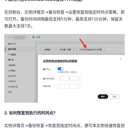
在控制台，实例详情页
->
备份恢复
->
设置恢复到指定时间点策略，即
可打开。备份时间间隔最低支持
5
分钟，最高支持
120
分钟，保留天
数最大支持
7
天。
2. 如何恢复到执行的时间点
?
实例详情页
->
备份恢复
->
恢复到指定时间点，便可本实例快速恢复到