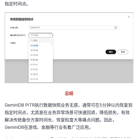
指定时间点。
总结
GeminiDB PITR
执行数据快照业务无感，通常可在
5
分钟以内恢复到
指定时间点，尤其是在业务异常场景可快速回退，降低损失，有效
解决传统备份方案时间长、恢复粒度大等痛点问题。因此，
GeminiDB
在游戏、金融等行业有着广泛应用。