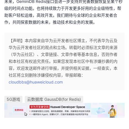
未来，
GeminiDB Redis
接口会进一步支持并完善数据恢复至某个秒
级的时间点功能。也将持续致力于开发更多好用的企业级特性，帮
助客户轻松运维，高效开发。我们期待与全球的企业和开发者合
作，共同探索数据的未来，推动技术和业务的发展。
【声明】本内容来自华为云开发者社区博主，不代表华为云及
华为云开发者社区的观点和立场。转载时必须标注文章的来源
（华为云社区）、文章链接、文章作者等基本信息，否则作者
和本社区有权追究责任。如果您发现本社区中有涉嫌抄袭的内
容，欢迎发送邮件进行举报，并提供相关证据，一经查实，本
社区将立刻删除涉嫌侵权内容，举报邮箱：
cloudbbs@huaweicloud.com
5G游戏
云数据库 GaussDB(for Redis)