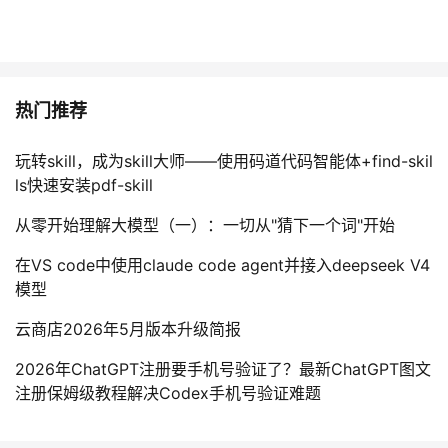
热门推荐
玩转skill，成为skill大师——使用码道代码智能体+find-skil
ls快速安装pdf-skill
从零开始理解大模型（一）：一切从"猜下一个词"开始
在VS code中使用claude code agent并接入deepseek V4
模型
云商店2026年5月版本升级简报
2026年ChatGPT注册要手机号验证了？最新ChatGPT图文
注册保姆级教程解决Codex手机号验证难题