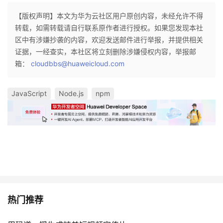
【版权声明】本文为华为云社区用户原创内容，未经允许不得
转载，如需转载请自行联系原作者进行授权。如果您发现本社
区中有涉嫌抄袭的内容，欢迎发送邮件进行举报，并提供相关
证据，一经查实，本社区将立刻删除涉嫌侵权内容，举报邮
箱：
cloudbbs@huaweicloud.com
JavaScript
Node.js
npm
热门推荐