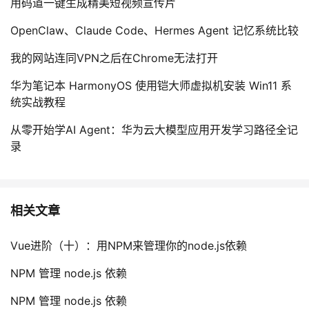
用码道一键生成精美短视频宣传片
OpenClaw、Claude Code、Hermes Agent 记忆系统比较
我的网站连同VPN之后在Chrome无法打开
华为笔记本 HarmonyOS 使用铠大师虚拟机安装 Win11 系
统实战教程
从零开始学AI Agent：华为云大模型应用开发学习路径全记
录
相关文章
Vue进阶（十）：用NPM来管理你的node.js依赖
NPM 管理 node.js 依赖
NPM 管理 node.js 依赖