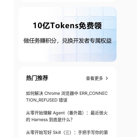
热门推荐
查看更多
如何解决 Chrome 浏览器中 ERR_CONNEC
TION_REFUSED 错误
从零开始理解 Agent（番外篇）：最近很火
的 Harness 到底是什么？
从零开始写好 Skill（三）：手把手写你的第