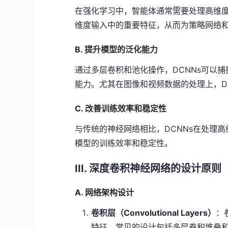
在强化学习中，智能体通常需要处理高维度
维度输入中的重要特征，从而为策略网络
B. 提升模型的泛化能力
通过多层卷积和池化操作，DCNNs可以
能力。尤其在图像和视频数据的处理上，D
C. 改善训练效率和稳定性
与传统的神经网络相比，DCNNs在处理
模型的训练效率和稳定性。
III. 深度卷积神经网络的设计原则
A. 网络架构设计
卷积层（Convolutional Layers）
：
特征。常见的设计包括多层卷积堆叠