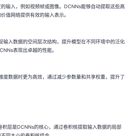
的输入，例如视频帧或图像。DCNNs能够自动提取这些高
和价值网络提供有效的输入表示。
捕捉输入数据的空间层次结构，提升模型在不同环境中的泛化
CNNs表现出卓越的性能。
高维度数据时更为高效，通过减少参数量和共享权重，提升了
卷积层是DCNNs的核心，通过卷积核提取输入数据的局部
和不同大小的卷积核组合。