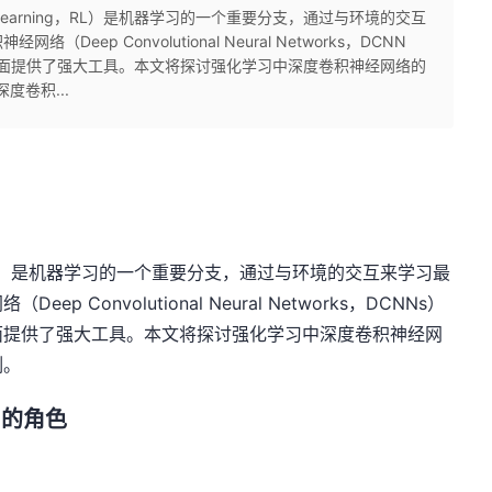
ent Learning，RL）是机器学习的一个重要分支，通过与环境的交互
ep Convolutional Neural Networks，DCNN
方面提供了强大工具。本文将探讨强化学习中深度卷积神经网络的
度卷积...
ning，RL）是机器学习的一个重要分支，通过与环境的交互来学习最
Convolutional Neural Networks，DCNNs）
面提供了强大工具。本文将探讨强化学习中深度卷积神经网
例。
中的角色