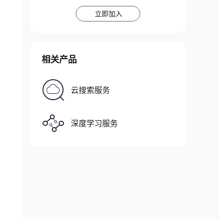
立即加入
相关产品
云搜索服务
深度学习服务