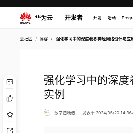
开发者
开发
活动
Prog
云社区
博客
强化学习中的深度卷积神经网络设计与应用
强化学习中的深度
实例
数字扫地僧
发表于 2024/05/20 14:36