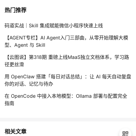
热门推荐
码道实战｜Skill 集成赋能微信小程序快速上线
【AGENT专栏】AI Agent入门三部曲，从零开始理解大模
型、Agent 与 Skill
【云图说】第318期 重磅上线MaaS独立文档体系，学习路
径更丝滑
用 OpenClaw 搭建「每日对话总结」：让 AI 每天自动复盘
你的对话、记忆与待办
在 OpenCode 中接入本地模型：Ollama 部署与配置完全
指南
相关文章