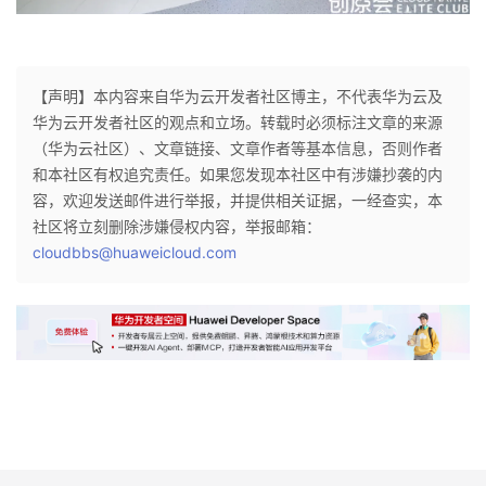
【声明】本内容来自华为云开发者社区博主，不代表华为云及
华为云开发者社区的观点和立场。转载时必须标注文章的来源
（华为云社区）、文章链接、文章作者等基本信息，否则作者
和本社区有权追究责任。如果您发现本社区中有涉嫌抄袭的内
容，欢迎发送邮件进行举报，并提供相关证据，一经查实，本
社区将立刻删除涉嫌侵权内容，举报邮箱：
cloudbbs@huaweicloud.com