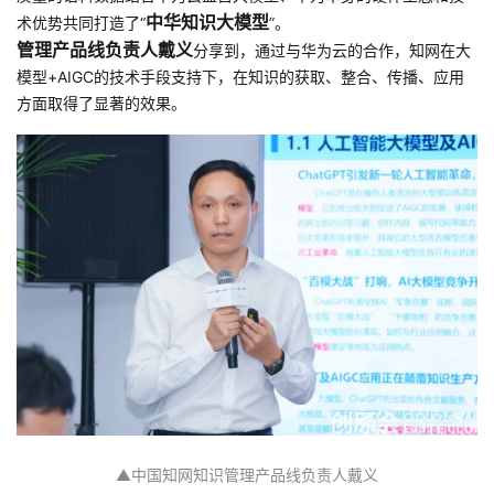
中华知识大模型
术优势共同打造了“
”。
管理产品线负责人戴义
分享到，通过与华为云的合作，知网在大
模型+AIGC的技术手段支持下，在知识的获取、整合、传播、应用
方面取得了显著的效果。
▲中国知网知识管理产品线负责人戴义