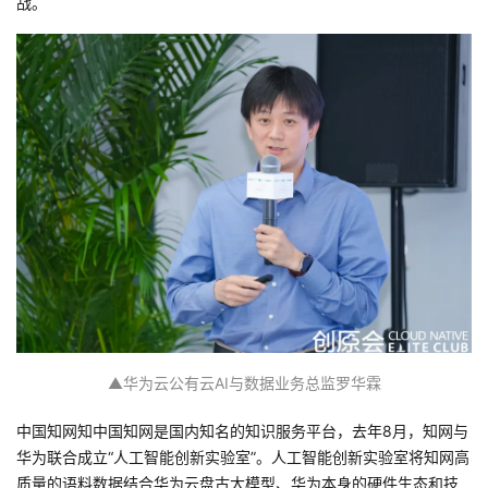
战。
▲华为云公有云AI与数据业务总监罗华霖
中国知网知中国知网是国内知名的知识服务平台，去年8月，知网与
华为联合成立“人工智能创新实验室”。人工智能创新实验室将知网高
质量的语料数据结合华为云盘古大模型、华为本身的硬件生态和技