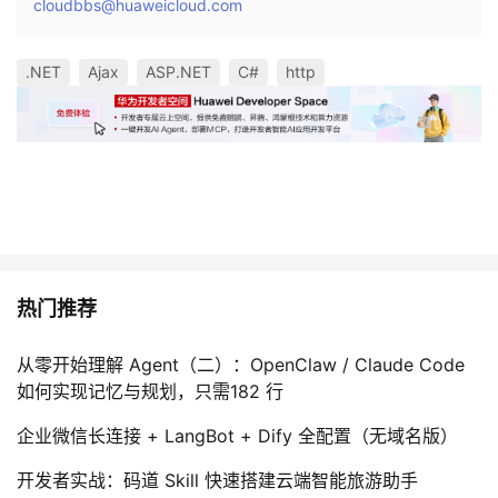
cloudbbs@huaweicloud.com
.NET
Ajax
ASP.NET
C#
http
热门推荐
从零开始理解 Agent（二）：OpenClaw / Claude Code
如何实现记忆与规划，只需182 行
企业微信长连接 + LangBot + Dify 全配置（无域名版）
开发者实战：码道 Skill 快速搭建云端智能旅游助手