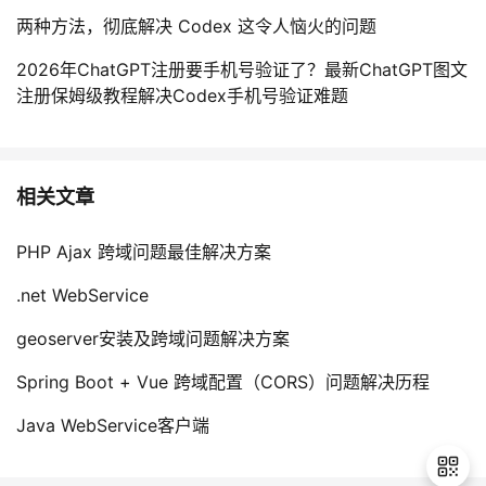
两种方法，彻底解决 Codex 这令人恼火的问题
2026年ChatGPT注册要手机号验证了？最新ChatGPT图文
注册保姆级教程解决Codex手机号验证难题
相关文章
PHP Ajax 跨域问题最佳解决方案
.net WebService
geoserver安装及跨域问题解决方案
Spring Boot + Vue 跨域配置（CORS）问题解决历程
Java WebService客户端