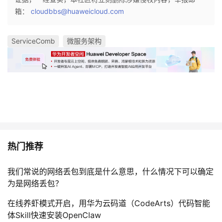
箱：
cloudbbs@huaweicloud.com
ServiceComb
微服务架构
热门推荐
我们常说的网络丢包到底是什么意思，什么情况下可以确定
为是网络丢包？
在线养虾模式开启，用华为云码道（CodeArts）代码智能
体Skill快速安装OpenClaw