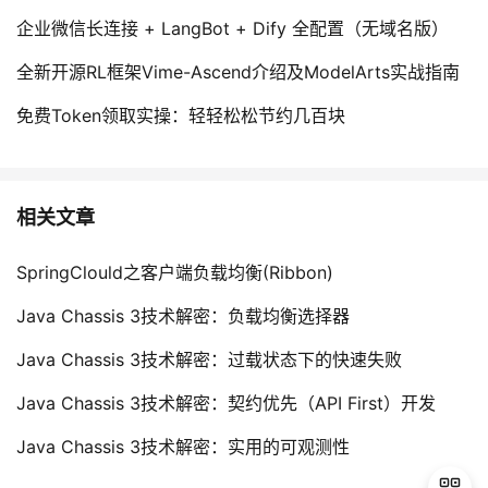
企业微信长连接 + LangBot + Dify 全配置（无域名版）
全新开源RL框架Vime-Ascend介绍及ModelArts实战指南
免费Token领取实操：轻轻松松节约几百块
相关文章
SpringClould之客户端负载均衡(Ribbon)
Java Chassis 3技术解密：负载均衡选择器
Java Chassis 3技术解密：过载状态下的快速失败
Java Chassis 3技术解密：契约优先（API First）开发
Java Chassis 3技术解密：实用的可观测性