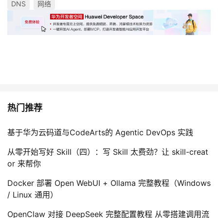
DNS
网络
热门推荐
基于华为云码道与CodeArts的 Agentic DevOps 实践
从零开始写好 Skill（四）：写 Skill 太费劲？让 skill-creat
or 来帮你
Docker 部署 Open WebUI + Ollama 完整教程（Windows
/ Linux 通用）
OpenClaw 对接 DeepSeek 完整配置教程 从零搭建调用流