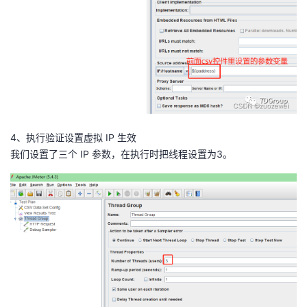
4、执行验证设置虚拟 IP 生效
我们设置了三个 IP 参数，在执行时把线程设置为3。