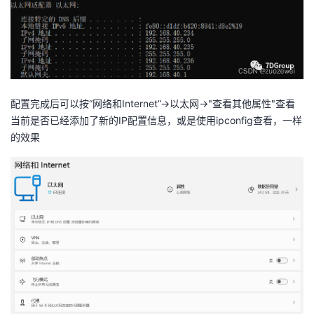
配置完成后可以按“网络和Internet”->以太网->"查看其他属性"查看
当前是否已经添加了新的IP配置信息，或是使用ipconfig查看，一样
的效果