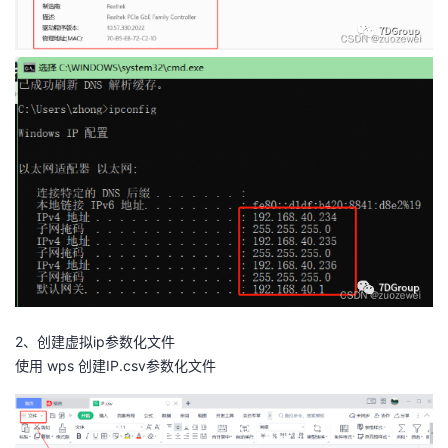
2、创建虚拟ip参数化文件
使用 wps 创建IP.csv参数化文件