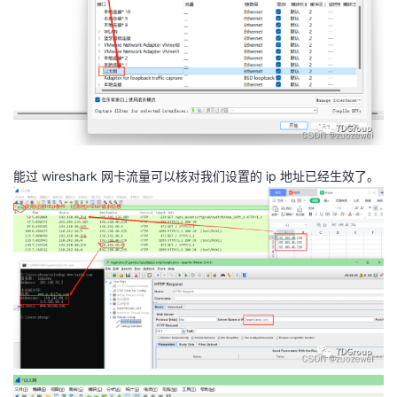
能过 wireshark 网卡流量可以核对我们设置的 ip 地址已经生效了。