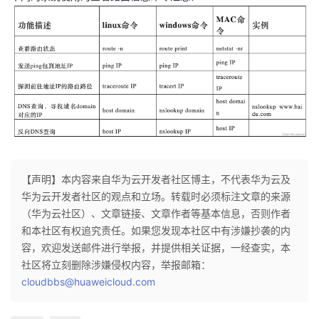
【声明】本内容来自华为云开发者社区博主，不代表华为云及
华为云开发者社区的观点和立场。转载时必须标注文章的来源
（华为云社区）、文章链接、文章作者等基本信息，否则作者
和本社区有权追究责任。如果您发现本社区中有涉嫌抄袭的内
容，欢迎发送邮件进行举报，并提供相关证据，一经查实，本
社区将立刻删除涉嫌侵权内容，举报邮箱：
cloudbbs@huaweicloud.com