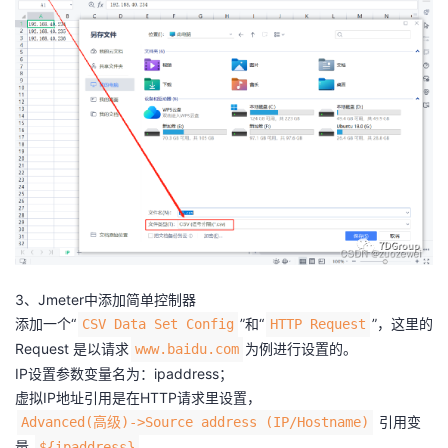
3、Jmeter中添加简单控制器
添加一个“
”和“
”，这里的
CSV Data Set Config
HTTP Request
Request 是以请求
为例进行设置的。
www.baidu.com
IP设置参数变量名为：ipaddress；
虚拟IP地址引用是在HTTP请求里设置，
引用变
Advanced(高级)->Source address (IP/Hostname)
量
${ipaddress}