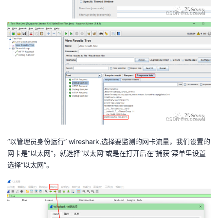
“以管理员身份运行” wireshark,选择要监测的网卡流量，我们设置的
网卡是“以太网”，就选择“以太网”或是在打开后在“捕获”菜单里设置
选择“以太网”。