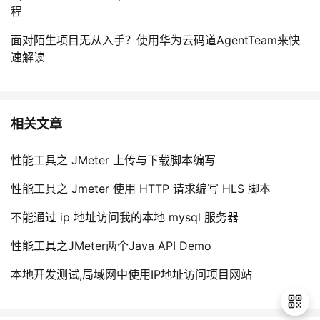
程
面对陌生项目无从入手？使用华为云码道AgentTeam来快
速解读
相关文章
性能工具之 JMeter 上传与下载脚本编写
性能工具之 Jmeter 使用 HTTP 请求编写 HLS 脚本
不能通过 ip 地址访问我的本地 mysql 服务器
性能工具之JMeter两个Java API Demo
本地开发测试,局域网中使用IP地址访问项目网站