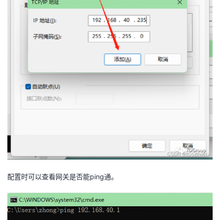
配置时可以查看网关是否能ping通。