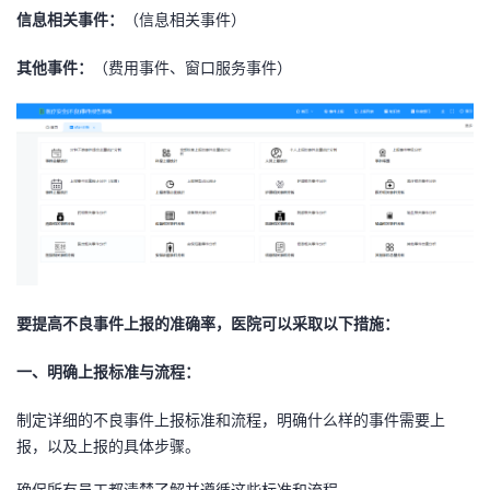
信息相关事件：
（信息相关事件）
其他事件：
（费用事件、窗口服务事件）
要提高不良事件上报的准确率，医院可以采取以下措施：
一、
明确上报标准与流程：
制定详细的不良事件上报标准和流程，明确什么样的事件需要上
报，以及上报的具体步骤。
确保所有员工都清楚了解并遵循这些标准和流程。