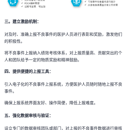
三。
建立激励机制：
对及时、准确上报不良事件的医护人员进行表彰和奖励，激发他们
的积极性。
将不良事件上报纳入绩效考核体系，对上报质量高、贡献突出的个
人和团队给予一定的物质奖励和精神鼓励。
四、
提供便捷的上报工具：
引入电子化的不良事件上报系统，方便医护人员随时随地上报不良
事件。
确保上报系统界面友好、操作简便，降低上报难度。
五、
强化数据审核与验证：
设立专门的数据审核团队或部门，对上报的不良事件数据进行审核