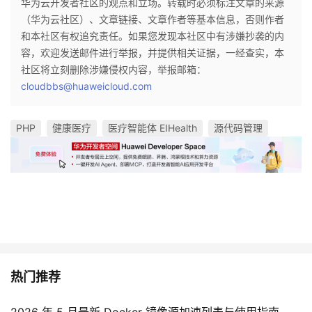
华为云开发者社区的观点和立场。转载时必须标注文章的来源
（华为云社区）、文章链接、文章作者等基本信息，否则作者
和本社区有权追究责任。如果您发现本社区中有涉嫌抄袭的内
容，欢迎发送邮件进行举报，并提供相关证据，一经查实，本
社区将立刻删除涉嫌侵权内容，举报邮箱：
cloudbbs@huaweicloud.com
PHP
健康医疗
医疗智能体 EIHealth
源代码管理
热门推荐
2026 年 5 月最新 Docker 镜像源加速列表与使用指南