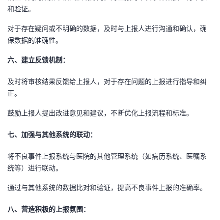
和验证。
对于存在疑问或不明确的数据，及时与上报人进行沟通和确认，确
保数据的准确性。
六、
建立反馈机制：
及时将审核结果反馈给上报人，对于存在问题的上报进行指导和纠
正。
鼓励上报人提出改进意见和建议，不断优化上报流程和标准。
七、
加强与其他系统的联动：
将不良事件上报系统与医院的其他管理系统（如病历系统、医嘱系
统等）进行联动。
通过与其他系统的数据比对和验证，提高不良事件上报的准确率。
八、
营造积极的上报氛围：