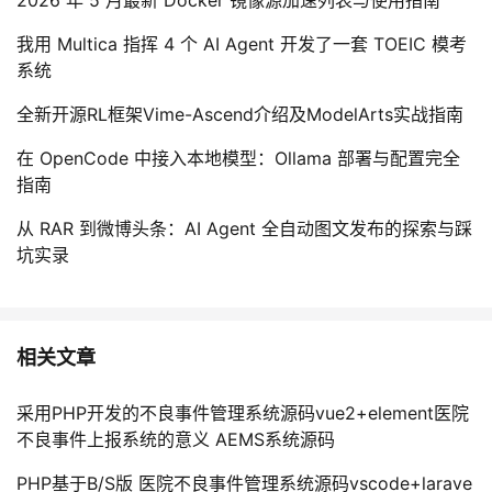
我用 Multica 指挥 4 个 AI Agent 开发了一套 TOEIC 模考
系统
全新开源RL框架Vime-Ascend介绍及ModelArts实战指南
在 OpenCode 中接入本地模型：Ollama 部署与配置完全
指南
从 RAR 到微博头条：AI Agent 全自动图文发布的探索与踩
坑实录
相关文章
采用PHP开发的不良事件管理系统源码vue2+element医院
不良事件上报系统的意义 AEMS系统源码
PHP基于B/S版 医院不良事件管理系统源码vscode+larave