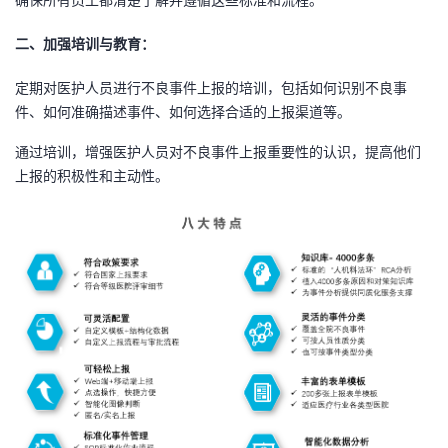
二、
加强培训与教育：
定期对医护人员进行不良事件上报的培训，包括如何识别不良事
件、如何准确描述事件、如何选择合适的上报渠道等。
通过培训，增强医护人员对不良事件上报重要性的认识，提高他们
上报的积极性和主动性。