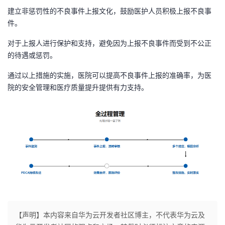
建立非惩罚性的不良事件上报文化，鼓励医护人员积极上报不良事
件。
对于上报人进行保护和支持，避免因为上报不良事件而受到不公正
的待遇或惩罚。
通过以上措施的实施，医院可以提高不良事件上报的准确率，为医
院的安全管理和医疗质量提升提供有力支持。
【声明】本内容来自华为云开发者社区博主，不代表华为云及