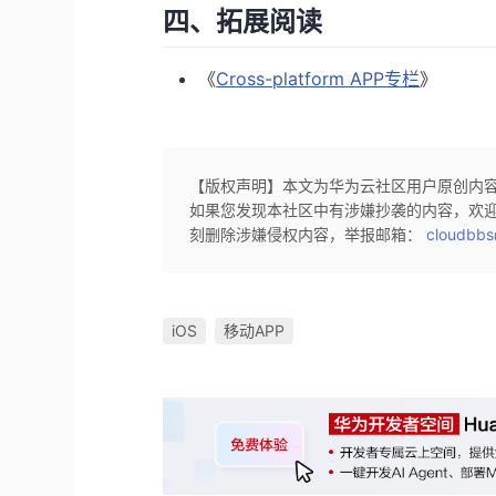
四、拓展阅读
《
Cross-platform APP专栏
》
【版权声明】本文为华为云社区用户原创内
如果您发现本社区中有涉嫌抄袭的内容，欢
刻删除涉嫌侵权内容，举报邮箱：
cloudbbs
iOS
移动APP