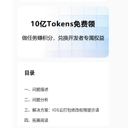
目录
一、问题描述
二、问题分析
三、解决方案：IOS云打包修改权限提示语
四、拓展阅读