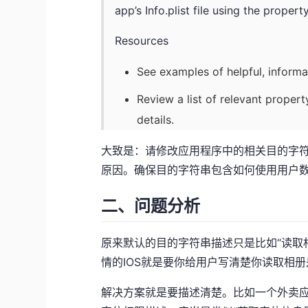
app’s Info.plist file using the property
Resources
See examples of helpful, informa
Review a list of relevant propert
details.
大致是：请修改应用程序中的相关目的字
原因。确保目的字符串包含如何使用用户
二、问题分析
原来默认的目的字符串描述只是比如“读取
情的IOS就是要你给用户写清楚你读取相
解决方案就是要描述清楚。比如一个外卖