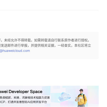
容，未经允许不得转载，如需转载请自行联系原作者进行授权。
迎发送邮件进行举报，并提供相关证据，一经查实，本社区将立
@huaweicloud.com