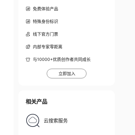
免费体验产品
特殊身份标识
线下官方门票
内部专家零距离
与10000+优质创作者共同成长
立即加入
相关产品
云搜索服务