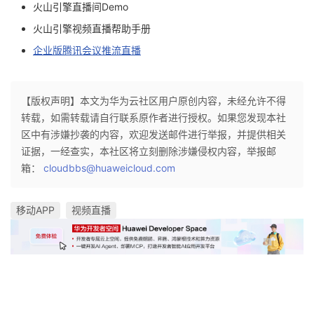
火山引擎直播间Demo
火山引擎视频直播帮助手册
企业版腾讯会议推流直播
【版权声明】本文为华为云社区用户原创内容，未经允许不得
转载，如需转载请自行联系原作者进行授权。如果您发现本社
区中有涉嫌抄袭的内容，欢迎发送邮件进行举报，并提供相关
证据，一经查实，本社区将立刻删除涉嫌侵权内容，举报邮
箱：
cloudbbs@huaweicloud.com
移动APP
视频直播