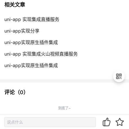
相关文章
uni-app 实现集成直播服务
uni-app实现分享
uni-app实现原生插件集成
uni-app 实现集成火山视频直播服务
uni-app实现原生插件集成
评论（
0
）
退
出
到底了~
登
录