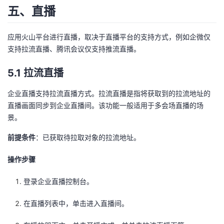
五、直播
应用火山平台进行直播，取决于直播平台的支持方式，例如企微仅
支持拉流直播、腾讯会议仅支持推流直播。
5.1 拉流直播
企业直播支持拉流直播方式。拉流直播是指将获取到的拉流地址的
直播画面同步到企业直播间。该功能一般适用于多会场直播的场
景。
前提条件
：已获取待拉取对象的拉流地址。
操作步骤
登录企业直播控制台。
在直播列表中，单击进入直播间。