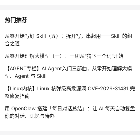
热门推荐
从零开始写好 Skill（五）：拆开写，串起用——Skill 的组
合之道
从零开始理解大模型（一）：一切从"猜下一个词"开始
【AGENT专栏】AI Agent入门三部曲，从零开始理解大模
型、Agent 与 Skill
【Linux内核】Linux 核弹级高危漏洞 CVE-2026-31431 完
整修复指南
用 OpenClaw 搭建「每日对话总结」：让 AI 每天自动复盘
你的对话、记忆与待办