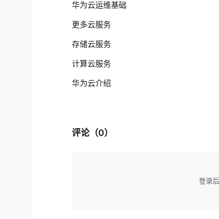
华为云运维基础
更多云服务
存储云服务
计算云服务
华为云介绍
评论（
0
）
登录