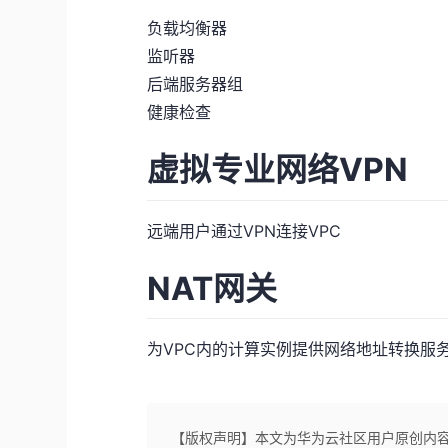
负载均衡器
监听器
后端服务器组
健康检查
虚拟专业网络VPN
远端用户通过VPN连接VPC
NAT网关
为VPC内的计算实例提供网络地址转换服务，使
【版权声明】本文为华为云社区用户原创内