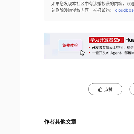
如果您发现本社区中有涉嫌抄袭的内容，欢
刻删除涉嫌侵权内容，举报邮箱：
cloudbbs
点赞
作者其他文章