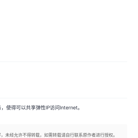
得可以共享弹性IP访问Internet。
容，未经允许不得转载，如需转载请自行联系原作者进行授权。