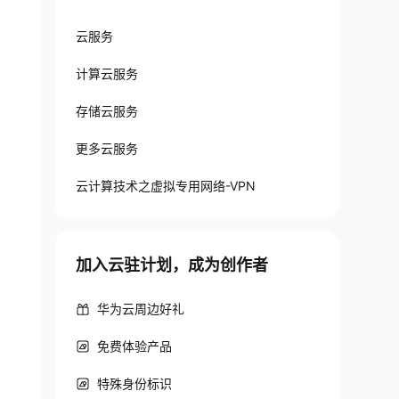
云服务
计算云服务
存储云服务
更多云服务
云计算技术之虚拟专用网络-VPN
加入云驻计划，成为创作者
华为云周边好礼
免费体验产品
特殊身份标识