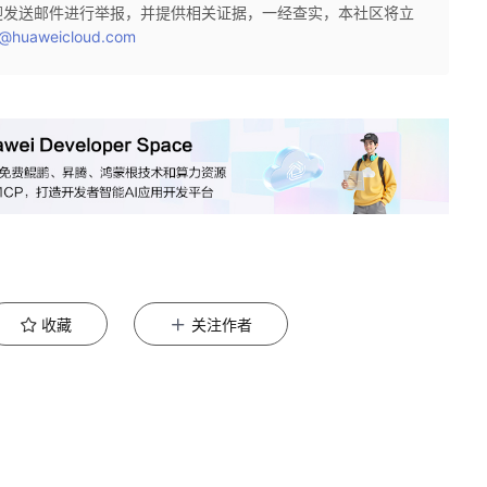
迎发送邮件进行举报，并提供相关证据，一经查实，本社区将立
@huaweicloud.com
收藏
关注作者