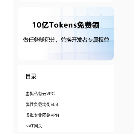
目录
虚拟私有云VPC
弹性负载均衡ELB
虚拟专业网络VPN
NAT网关