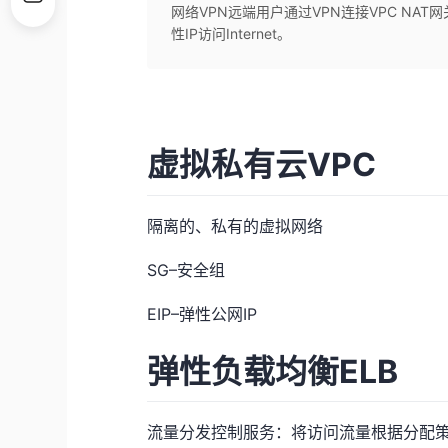
网络VPN远端用户通过VPN连接VPC NA
性IP访问Internet。
虚拟私有云VPC
隔离的、私有的虚拟网络
SG–安全组
EIP–弹性公网IP
弹性负载均衡ELB
流量分发控制服务：将访问流量根据分配