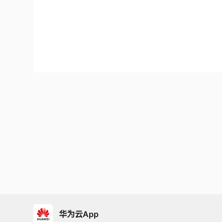
华为云App