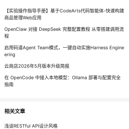
【实验操作指导手册】基于CodeArts代码智能体-快速构建
商品管理Web应用
OpenClaw 对接 DeepSeek 完整配置教程 从零搭建调用流
程
启用码道Agent Team模式，一键自动实施Harness Engine
ering
云商店2026年5月版本升级简报
在 OpenCode 中接入本地模型：Ollama 部署与配置完全
指南
相关文章
浅谈RESTful API设计风格