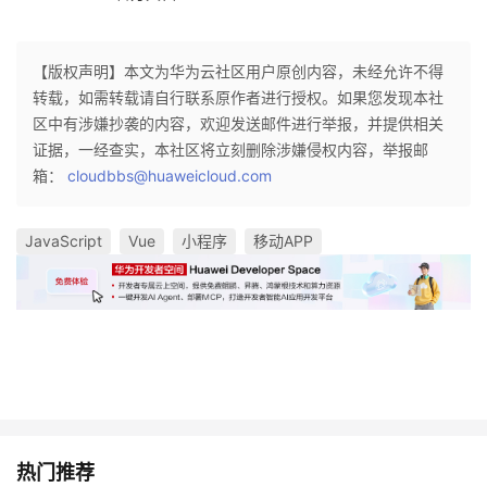
【版权声明】本文为华为云社区用户原创内容，未经允许不得
转载，如需转载请自行联系原作者进行授权。如果您发现本社
区中有涉嫌抄袭的内容，欢迎发送邮件进行举报，并提供相关
证据，一经查实，本社区将立刻删除涉嫌侵权内容，举报邮
箱：
cloudbbs@huaweicloud.com
JavaScript
Vue
小程序
移动APP
热门推荐