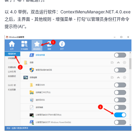
以 4.0 举例，双击运行软件：ContextMenuManager.NET.4.0.exe
之后，主界面 - 其他规则 - 增强菜单 - 打勾“以管理员身份打开命令
提示符(A)”。