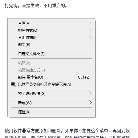
打完钩，直接生效，不用重启的。
使用软件非常方便添加和删除，如果你不想要这个菜单，再回到软
件那个界面，把打勾去掉即可。强烈建议使用第二种方式也就是软