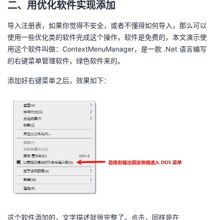
二、用优化软件实现添加
导入注册表，如果你觉得不安全，或者不懂得如何导入，那么可以
使用一些优化类的软件完成这个操作，软件是免费的，本文演示使
用这个软件叫做：ContextMenuManager，是一款 .Net 语言编写
的右键菜单管理软件，绿色软件来的。
添加好右键菜单之后，效果如下：
这个软件添加的，文字描述就很完整了。点击，同样是在