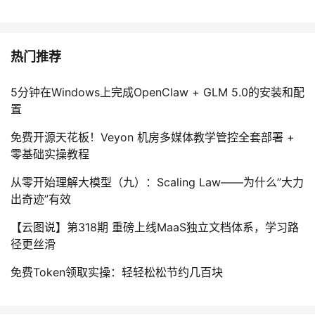
热门推荐
5分钟在Windows上完成OpenClaw + GLM 5.0的安装和配
置
免费开源天花板！Veyon 机房多媒体教学管控全套部署 +
零基础实操教程
从零开始理解大模型（九）：Scaling Law——为什么”大力
出奇迹”有效
【云图说】第318期 重磅上线MaaS独立文档体系，学习路
径更丝滑
免费Token领取实操：轻轻松松节约几百块