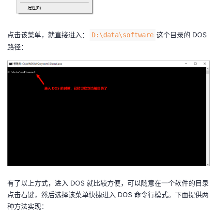
点击该菜单，就直接进入：
这个目录的 DOS
D:\data\software
路径：
有了以上方式，进入 DOS 就比较方便，可以随意在一个软件的目录
点击右键，然后选择该菜单快捷进入 DOS 命令行模式。下面提供两
种方法实现：