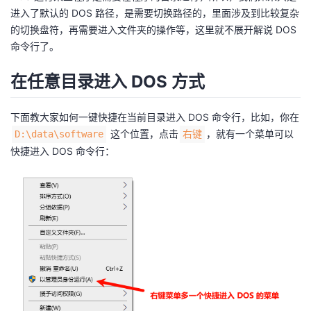
进入了默认的 DOS 路径，是需要切换路径的，里面涉及到比较复杂
的切换盘符，再需要进入文件夹的操作等，这里就不展开解说 DOS
命令行了。
在任意目录进入 DOS 方式
下面教大家如何一键快捷在当前目录进入 DOS 命令行，比如，你在
这个位置，点击
，就有一个菜单可以
D:\data\software
右键
快捷进入 DOS 命令行：