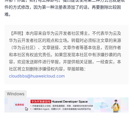
件的方式修改，因为第一种注册表添加了的话，再要删除比较困
难。
【声明】本内容来自华为云开发者社区博主，不代表华为云及
华为云开发者社区的观点和立场。转载时必须标注文章的来源
（华为云社区）、文章链接、文章作者等基本信息，否则作者
和本社区有权追究责任。如果您发现本社区中有涉嫌抄袭的内
容，欢迎发送邮件进行举报，并提供相关证据，一经查实，本
社区将立刻删除涉嫌侵权内容，举报邮箱：
cloudbbs@huaweicloud.com
Windows