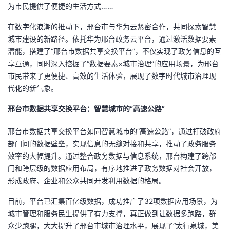
为市民提供了便捷的生活方式……
者
在数字化浪潮的推动下，邢台市与华为云紧密合作，共同探索智慧
城市建设的新路径。依托华为邢台政务云平台，通过激活数据要素
我
潜能，搭建了“邢台市数据共享交换平台”，不仅实现了政务信息的互
享互通，同时深入挖掘了“数据要素×城市治理”的应用场景，为邢台
的
我
市民带来了更便捷、高效的生活体验，展现了数字时代城市治理现
代化的新气象。
博
的
我
邢台市数据共享交换平台：智慧城市的“高速公路”
客
论
的
我
邢台市数据共享交换平台如同智慧城市的“高速公路”，通过打破政府
坛
圈
的
我
部门间的数据壁垒，实现信息的无缝对接和共享，推动了政务服务
效率的大幅提升。通过整合政务数据与信息系统，邢台构建了跨部
子
直
的
我
门和跨层级的数据应用布局，有序地推进了政务数据对社会开放，
形成政府、企业和公众共同开发利用数据的格局。
我
播
活
的
目前，平台已汇集百亿级数据，成功推广了32项数据应用场景，为
城市管理和服务民生提供了有力支撑，真正做到让数据多跑路，群
我
动
关
的
众少跑腿，大大提升了邢台市城市治理水平，展现了“太行泉城，美