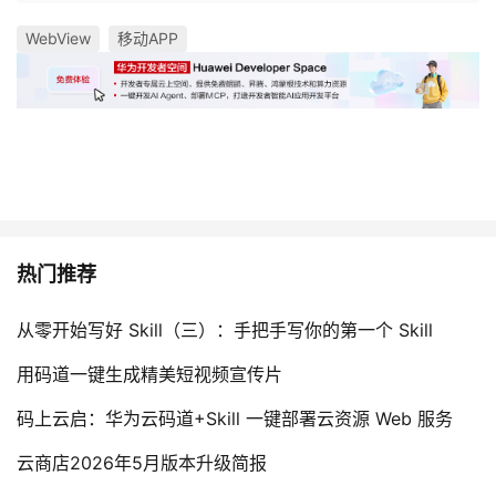
WebView
移动APP
热门推荐
从零开始写好 Skill（三）：手把手写你的第一个 Skill
用码道一键生成精美短视频宣传片
码上云启：华为云码道+Skill 一键部署云资源 Web 服务
云商店2026年5月版本升级简报