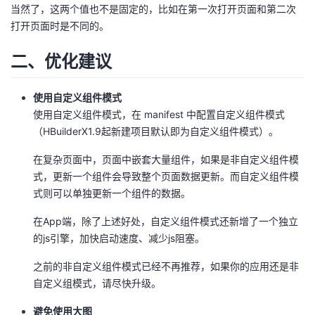
当然了，这两个值也不是固定的，比如在第一次打开页面和第二次
打开页面时是不同的。
二、优化建议
使用自定义组件模式
使用自定义组件模式，在 manifest 中配置自定义组件模式
（HBuilderX1.9起新建项目默认即为自定义组件模式）。
在复杂页面中，页面中嵌套大量组件，如果是非自定义组件模
式，更新一个组件会导致整个页面数据更新。而自定义组件模
式则可以单独更新一个组件的数据。
在App端，除了上述好处，自定义组件模式还新增了一个独立
的js引擎，加快启动速度、减少js阻塞。
之前的非自定义组件模式已经不再推荐，如果你的应用还是非
自定义组模式，请尽快升级。
避免使用大图