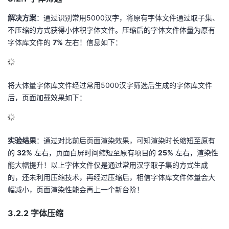
解决方案
：通过识别常用5000汉字，将原有字体文件通过取子集、
不压缩的方式获得小体积字体文件。压缩后的字体文件体量为原有
字体库文件的
7%
左右！信息如下：
将大体量字体库文件经过常用5000汉字筛选后生成的字体库文件
后，页面加载效果如下：
实验结果
：通过对比前后页面渲染效果，可知渲染时长缩短至原有
的
32%
左右，页面白屏时间缩短至原有项目的
25%
左右，渲染性
能大幅提升！以上字体文件仅是通过常用汉字取子集的方式生成
的，还未利用压缩技术，再经过压缩后，相信字体库文件体量会大
幅减小，页面渲染性能会再上一个新台阶！
3.2.2 字体压缩