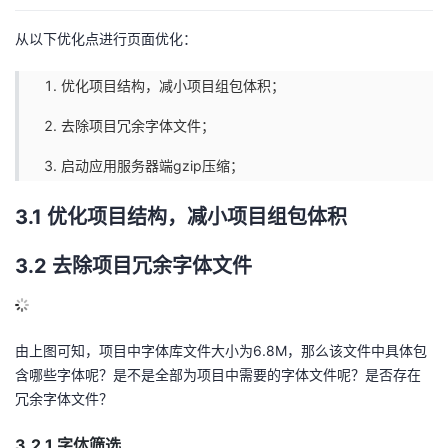
从以下优化点进行页面优化：
优化项目结构，减小项目组包体积；
去除项目冗余字体文件；
启动应用服务器端gzip压缩；
3.1 优化项目结构，减小项目组包体积
3.2 去除项目冗余字体文件
由上图可知，项目中字体库文件大小为6.8M，那么该文件中具体包
含哪些字体呢？是不是全部为项目中需要的字体文件呢？是否存在
冗余字体文件？
3.2.1 字体筛选