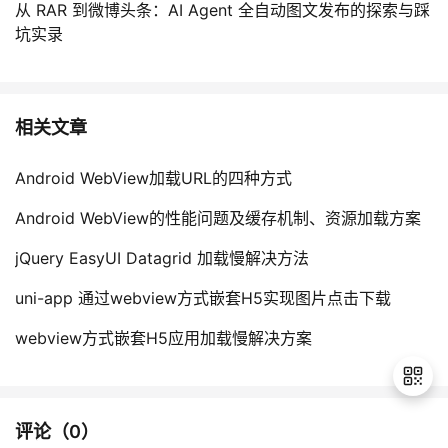
从 RAR 到微博头条：AI Agent 全自动图文发布的探索与踩
坑实录
相关文章
Android WebView加载URL的四种方式
Android WebView的性能问题及缓存机制、资源加载方案
jQuery EasyUI Datagrid 加载慢解决方法
uni-app 通过webview方式嵌套H5实现图片点击下载
webview方式嵌套H5应用加载慢解决方案
评论（
0
）