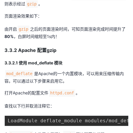
则表示经过
。
gzip
页面渲染效果如下：
由开启
之后的页面渲染时间，可知页面渲染完成时间提升了
gzip
80%
，白屏时间缩短至1s内！
3.3.2 Apache 配置gzip
3.3.2.1 使用 mod_deflate 模块
是Apache的一个内置模块，可以用来压缩传输内
mod_deflate
容。可以通过以下步骤来启用它。
打开Apache的配置文件
。
httpd.conf
查找以下行并取消注释它：