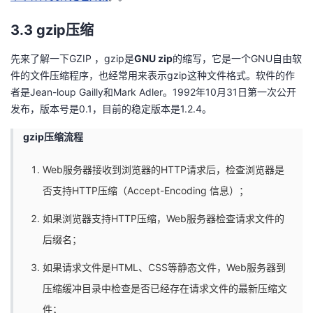
3.3 gzip压缩
先来了解一下GZIP ，gzip是
GNU zip
的缩写，它是一个GNU自由软
件的文件压缩程序，也经常用来表示gzip这种文件格式。软件的作
者是Jean-loup Gailly和Mark Adler。1992年10月31日第一次公开
发布，版本号是0.1，目前的稳定版本是1.2.4。
gzip压缩流程
Web服务器接收到浏览器的HTTP请求后，检查浏览器是
否支持HTTP压缩（Accept-Encoding 信息）；
如果浏览器支持HTTP压缩，Web服务器检查请求文件的
后缀名；
如果请求文件是HTML、CSS等静态文件，Web服务器到
压缩缓冲目录中检查是否已经存在请求文件的最新压缩文
件；