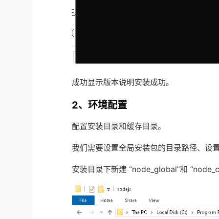
成功显示版本说明安装成功。
2
、环境配置
配置安装目录和缓存目录。
我们需要设置全局安装包的目录路径、设
安装目录下新建
“
node_global
”
和
“
node_