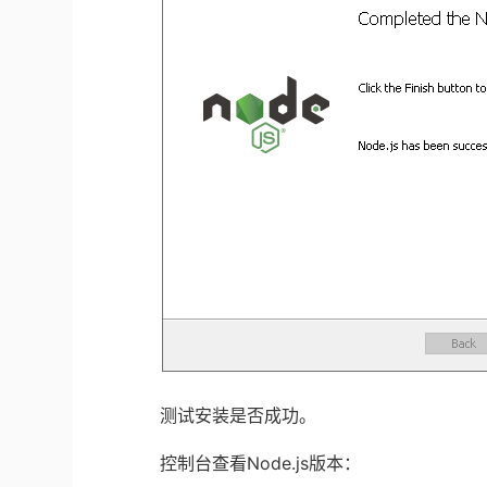
测试安装是否成功。
控制台查看
Node.js
版本：