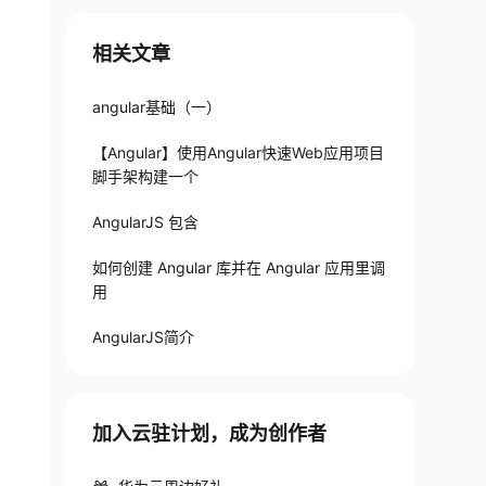
相关文章
angular基础（一）
【Angular】使用Angular快速Web应用项目
脚手架构建一个
AngularJS 包含
如何创建 Angular 库并在 Angular 应用里调
用
AngularJS简介
加入云驻计划，成为创作者