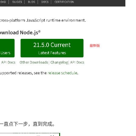
一直点下一步，直到完成。