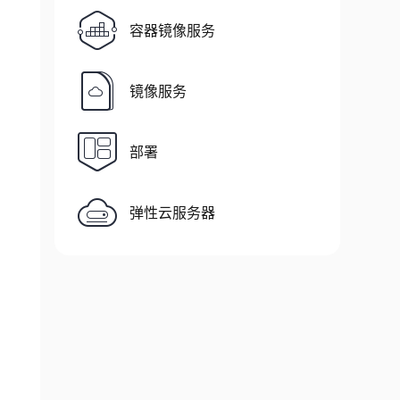
容器镜像服务
镜像服务
部署
弹性云服务器