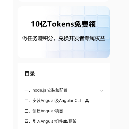
目录
一、node.js 安装和配置
二、安装Angular及Angular CLI工具
三、创建Angular项目
四、引入Angular组件库/框架