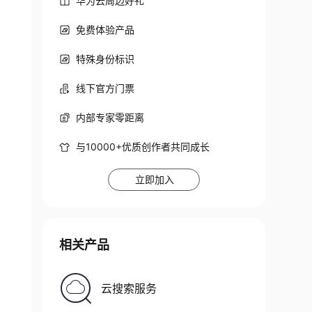
华为云周边好礼
免费体验产品
特殊身份标识
线下官方门票
内部专家零距离
与10000+优质创作者共同成长
立即加入
相关产品
云搜索服务