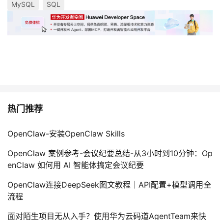
MySQL
SQL
热门推荐
OpenClaw-安装OpenClaw Skills
OpenClaw 案例参考-会议纪要总结-从3小时到10分钟：Op
enClaw 如何用 AI 智能体搞定会议纪要
OpenClaw连接DeepSeek图文教程｜API配置+模型调用全
流程
面对陌生项目无从入手？使用华为云码道AgentTeam来快