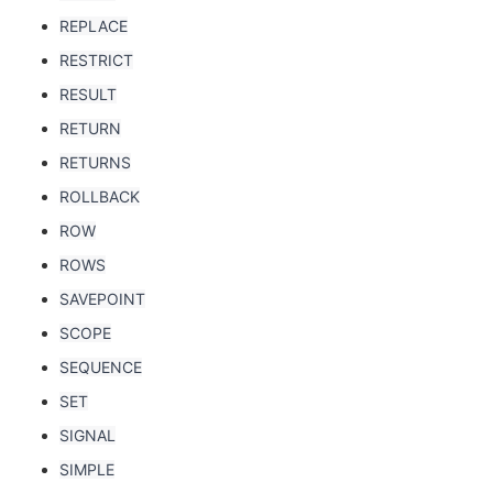
REPLACE
RESTRICT
RESULT
RETURN
RETURNS
ROLLBACK
ROW
ROWS
SAVEPOINT
SCOPE
SEQUENCE
SET
SIGNAL
SIMPLE