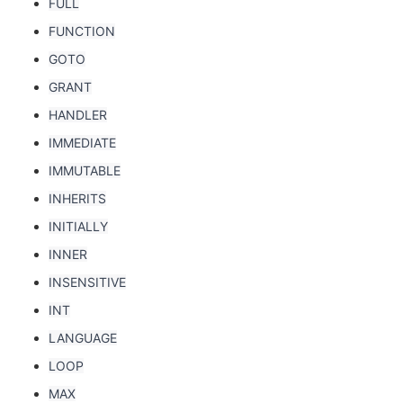
FULL
FUNCTION
GOTO
GRANT
HANDLER
IMMEDIATE
IMMUTABLE
INHERITS
INITIALLY
INNER
INSENSITIVE
INT
LANGUAGE
LOOP
MAX