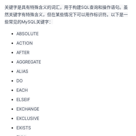
关键字是具有特殊含义的词汇，用于构建SQL查询和操作语句。虽
然关键字有特殊含义，但在某些情况下可以用作标识符。以下是一
些常见的MySQL关键字：
ABSOLUTE
ACTION
AFTER
AGGREGATE
ALIAS
DO
EACH
ELSEIF
EXCHANGE
EXCLUSIVE
EXISTS