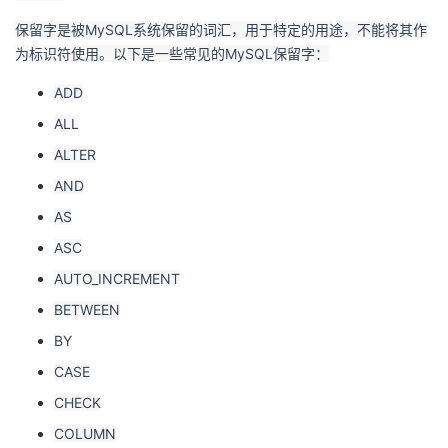
保留字是被MySQL系统保留的词汇，用于特定的用途，不能将其作
为标识符使用。以下是一些常见的MySQL保留字：
ADD
ALL
ALTER
AND
AS
ASC
AUTO_INCREMENT
BETWEEN
BY
CASE
CHECK
COLUMN