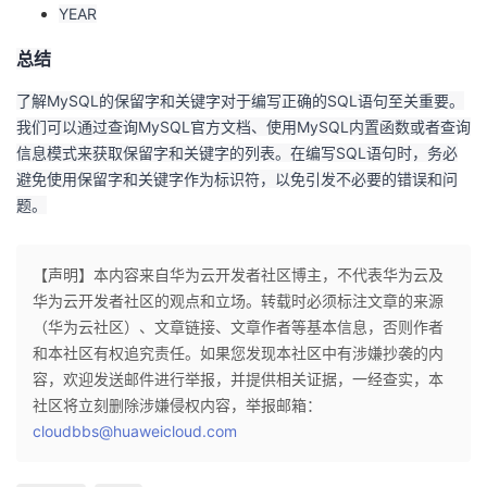
YEAR
总结
了解MySQL的保留字和关键字对于编写正确的SQL语句至关重要。
我们可以通过查询MySQL官方文档、使用MySQL内置函数或者查询
信息模式来获取保留字和关键字的列表。在编写SQL语句时，务必
避免使用保留字和关键字作为标识符，以免引发不必要的错误和问
题。
【声明】本内容来自华为云开发者社区博主，不代表华为云及
华为云开发者社区的观点和立场。转载时必须标注文章的来源
（华为云社区）、文章链接、文章作者等基本信息，否则作者
和本社区有权追究责任。如果您发现本社区中有涉嫌抄袭的内
容，欢迎发送邮件进行举报，并提供相关证据，一经查实，本
社区将立刻删除涉嫌侵权内容，举报邮箱：
cloudbbs@huaweicloud.com