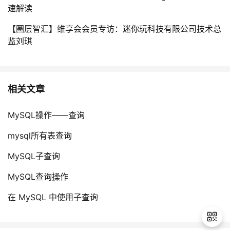
速解读
【圈层智汇】维享会会员专访：迷你玩科技有限公司技术总
监刘琪
相关文章
MySQL操作——查询
mysql所有表查询
MySQL子查询
MySQL查询操作
在 MySQL 中使用子查询