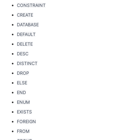
CONSTRAINT
CREATE
DATABASE
DEFAULT
DELETE
DESC
DISTINCT
DROP
ELSE
END
ENUM
EXISTS
FOREIGN
FROM