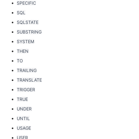
SPECIFIC
SQL
SQLSTATE
SUBSTRING
SYSTEM
THEN
TO
TRAILING
TRANSLATE
TRIGGER
TRUE
UNDER
UNTIL
USAGE
USER