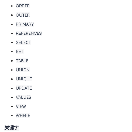
ORDER
OUTER
PRIMARY
REFERENCES
SELECT
SET
TABLE
UNION
UNIQUE
UPDATE
VALUES
VIEW
WHERE
关键字