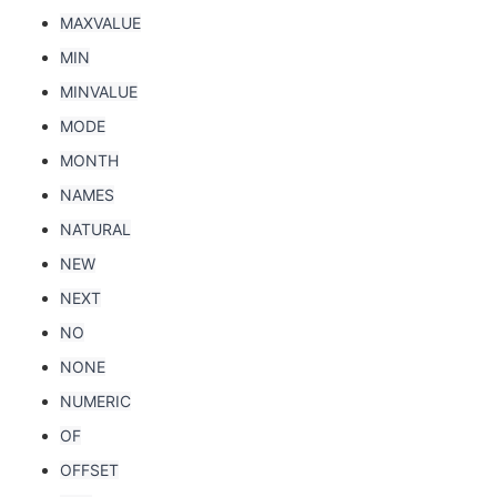
MAXVALUE
MIN
MINVALUE
MODE
MONTH
NAMES
NATURAL
NEW
NEXT
NO
NONE
NUMERIC
OF
OFFSET