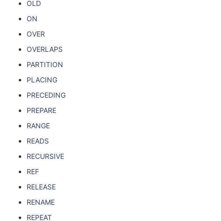
OLD
ON
OVER
OVERLAPS
PARTITION
PLACING
PRECEDING
PREPARE
RANGE
READS
RECURSIVE
REF
RELEASE
RENAME
REPEAT