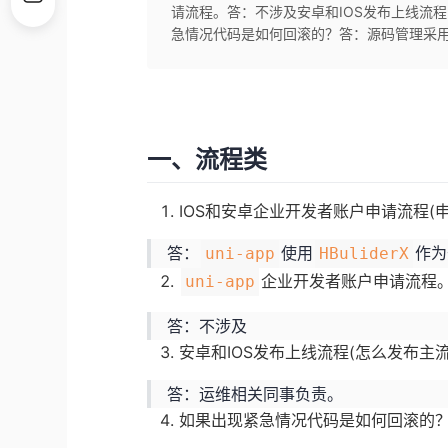
请流程。答：不涉及安卓和IOS发布上线流
急情况代码是如何回滚的？答：源码管理采用Git,使
一、流程类
IOS和安卓企业开发者账户申请流程
答：
使用
作为
uni-app
HBuliderX
企业开发者账户申请流程
uni-app
答：不涉及
安卓和IOS发布上线流程(怎么发布主
答：运维相关同事负责。
如果出现紧急情况代码是如何回滚的