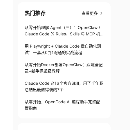
热门推荐
查看更多
从零开始理解 Agent（三）：OpenClaw /
Claude Code 的 Rules、Skills 与 MCP 机
制
用 Playwright + Claude Code 做自动化测
试：一套从0到1跑通的实战流程
从零开始Docker部署OpenClaw：踩坑全记
录+新手保姆级教程
Claude Code 这16个官方Skill，用了半年我
总结出最值得装的7个
从零开始：OpenCode AI 编程助手完整配
置指南