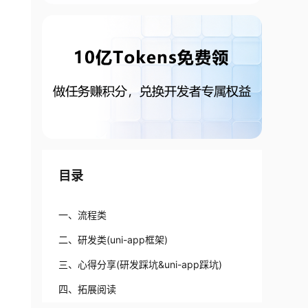
目录
一、流程类
二、研发类(uni-app框架)
三、心得分享(研发踩坑&uni-app踩坑)
四、拓展阅读