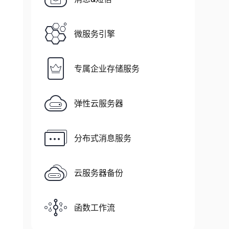
微服务引擎
专属企业存储服务
弹性云服务器
分布式消息服务
云服务器备份
函数工作流