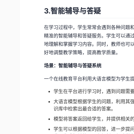
3.智能辅导与答疑
在学习过程中，学生常常会遇到各种问题和
精准的智能辅导和答疑服务。学生可以通
地理解和掌握学习内容。同时，教师也可
好地调整教学策略，提高教学质量。
场景：智能辅导与答疑系统
一个在线教育平台利用大语言模型为学生
学生在平台进行学习时，遇到问题需
大语言模型根据学生的问题，利用其
识库中检索出最合适的答案。
模型将答案返回给学生，并提供相关
学生可以根据模型的回答，进一步提