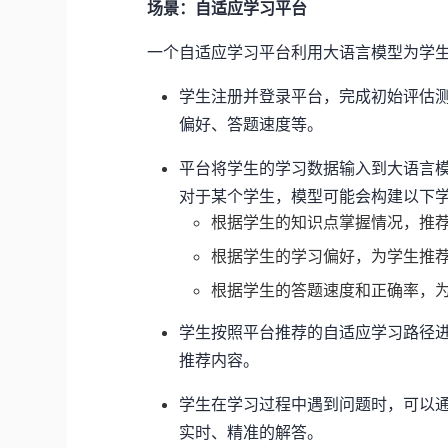
场景：自适应学习平台
一个自适应学习平台利用大语言模型为学
学生注册并登录平台，完成初始评估
偏好、答题速度等。
平台将学生的学习数据输入到大语言
对于某个学生，模型可能会构建以下
根据学生的知识点掌握情况，推
根据学生的学习偏好，为学生推
根据学生的答题速度和正确率，
学生按照平台推荐的自适应学习路径
推荐内容。
学生在学习过程中遇到问题时，可以
实时、精准的解答。