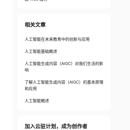
相关文章
人工智能在未来教育中的创新与应用
人工智能基础概述
人工智能生成内容（AIGC）对我们生活的影
响
了解人工智能生成内容（AIGC）的基本原理
和应用
人工智能概述
加入云驻计划，成为创作者