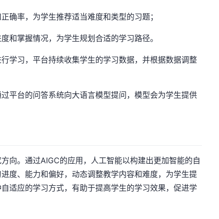
和正确率，为学生推荐适当难度和类型的习题；
进度和掌握情况，为学生规划合适的学习路径。
进行学习，平台持续收集学生的学习数据，并根据数据调整
通过平台的问答系统向大语言模型提问，模型会为学生提供
方向。通过AIGC的应用，人工智能以构建出更加智能的自
习进度、能力和偏好，动态调整教学内容和难度，为学生提
种自适应的学习方式，有助于提高学生的学习效果，促进学