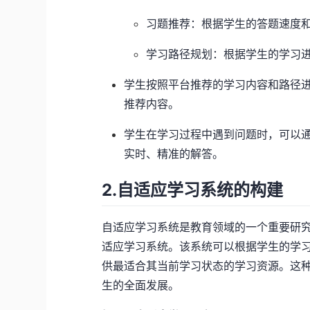
习题推荐：根据学生的答题速度
学习路径规划：根据学生的学习
学生按照平台推荐的学习内容和路径
推荐内容。
学生在学习过程中遇到问题时，可以
实时、精准的解答。
2.自适应学习系统的构建
自适应学习系统是教育领域的一个重要研究
适应学习系统。该系统可以根据学生的学
供最适合其当前学习状态的学习资源。这
生的全面发展。