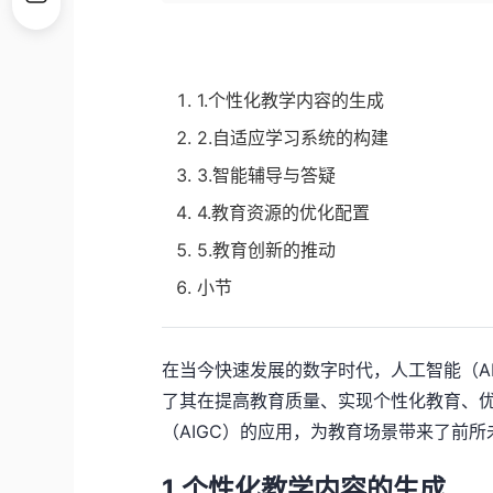
1.个性化教学内容的生成
2.自适应学习系统的构建
3.智能辅导与答疑
4.教育资源的优化配置
5.教育创新的推动
小节
在当今快速发展的数字时代，人工智能（A
了其在提高教育质量、实现个性化教育、优
（AIGC）的应用，为教育场景带来了前所
1.个性化教学内容的生成