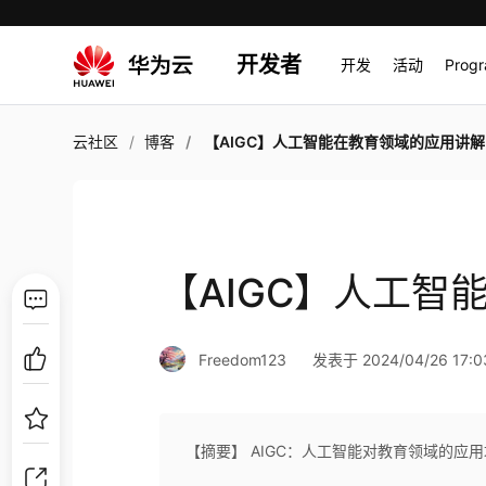
开发者
开发
活动
Prog
云社区
博客
【AIGC】人工智能在教育领域的应用讲解
【AIGC】人工智
Freedom123
发表于 2024/04/26 17:0
【摘要】 AIGC：人工智能对教育领域的应