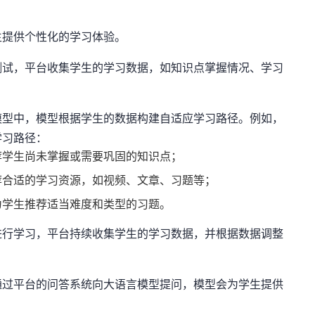
生提供个性化的学习体验。
测试，平台收集学生的学习数据，如知识点掌握情况、学习
模型中，模型根据学生的数据构建自适应学习路径。例如，
学习路径：
荐学生尚未掌握或需要巩固的知识点；
荐合适的学习资源，如视频、文章、习题等；
为学生推荐适当难度和类型的习题。
进行学习，平台持续收集学生的学习数据，并根据数据调整
通过平台的问答系统向大语言模型提问，模型会为学生提供