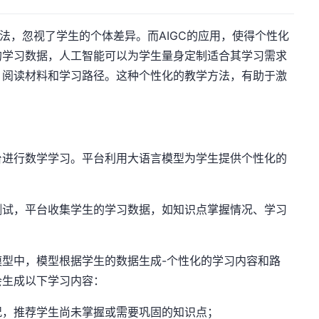
方法，忽视了学生的个体差异。而AIGC的应用，使得个性化
的学习数据，人工智能可以为学生量身定制适合其学习需求
、阅读材料和学习路径。这种个性化的教学方法，有助于激
台进行数学学习。平台利用大语言模型为学生提供个性化的
测试，平台收集学生的学习数据，如知识点掌握情况、学习
型中，模型根据学生的数据生成-个性化的学习内容和路
会生成以下学习内容：
况，推荐学生尚未掌握或需要巩固的知识点；