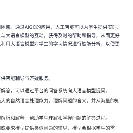
困惑。通过AIGC的应用，人工智能可以为学生提供实时、
过与大语言模型的互动，获得及时的帮助和指导，从而更好
以利用大语言模型对学生的学习情况进行智能分析，以便更
提供智能辅导与答疑服务。
要解答，可以通过平台的问答系统向大语言模型提问。
强大的自然语言处理能力，理解问题的含义，并从海量的知
的解析和解释，帮助学生理解和掌握问题的解答过程。
问或要求模型提供类似问题的辅导，模型会根据学生的需