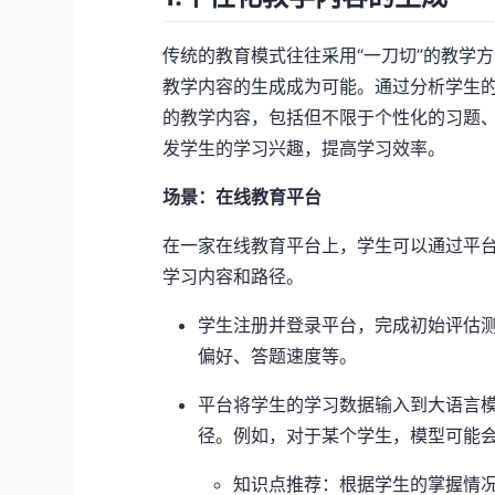
传统的教育模式往往采用“一刀切”的教学
教学内容的生成成为可能。通过分析学生
的教学内容，包括但不限于个性化的习题
发学生的学习兴趣，提高学习效率。
场景：在线教育平台
在一家在线教育平台上，学生可以通过平
学习内容和路径。
学生注册并登录平台，完成初始评估
偏好、答题速度等。
平台将学生的学习数据输入到大语言模
径。例如，对于某个学生，模型可能
知识点推荐：根据学生的掌握情