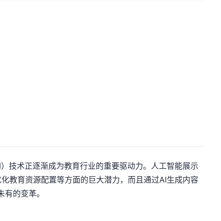
I）技术正逐渐成为教育行业的重要驱动力。人工智能展示
化教育资源配置等方面的巨大潜力，而且通过AI生成内容
未有的变革。