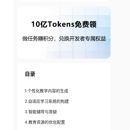
目录
1.个性化教学内容的生成
2.自适应学习系统的构建
3.智能辅导与答疑
4.教育资源的优化配置