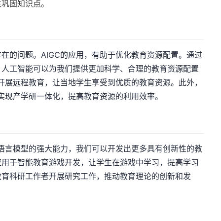
生巩固知识点。
在的问题。AIGC的应用，有助于优化教育资源配置。通过
，人工智能可以为我们提供更加科学、合理的教育资源配置
C开展远程教育，让当地学生享受到优质的教育资源。此外，
，实现产学研一体化，提高教育资源的利用效率。
大语言模型的强大能力，我们可以开发出更多具有创新性的教
应用于智能教育游戏开发，让学生在游戏中学习，提高学习
教育科研工作者开展研究工作，推动教育理论的创新和发