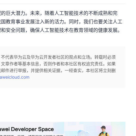
域的巨大潜力。未来，随着人工智能技术的不断成熟和完
我国教育事业发展注入新的活力。同时，我们也要关注人工
理和安全问题，确保人工智能技术在教育领域的健康发展。
，不代表华为云及华为云开发者社区的观点和立场。转载时必须
、文章作者等基本信息，否则作者和本社区有权追究责任。如果
送邮件进行举报，并提供相关证据，一经查实，本社区将立刻删
aweicloud.com