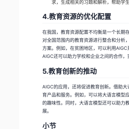
求，生成相关的习题和解析，帮助学
4.教育资源的优化配置
在我国，教育资源配置不均衡是一个长期存
对全国范围内的教育资源进行整合和分析
方案。例如，在贫困地区，可以利用AIG
AIGC还可以助力学校和企业之间的合作
5.教育创新的推动
AIGC的应用，还将促进教育创新。借助
育产品和服务。例如，可以将大语言模型
的趣味性。同时，大语言模型还可以助力
展。
小节