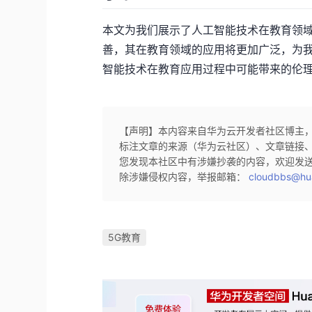
本文为我们展示了人工智能技术在教育领
善，其在教育领域的应用将更加广泛，为
智能技术在教育应用过程中可能带来的伦
【声明】本内容来自华为云开发者社区博主
标注文章的来源（华为云社区）、文章链接
您发现本社区中有涉嫌抄袭的内容，欢迎发
除涉嫌侵权内容，举报邮箱：
cloudbbs@hu
5G教育