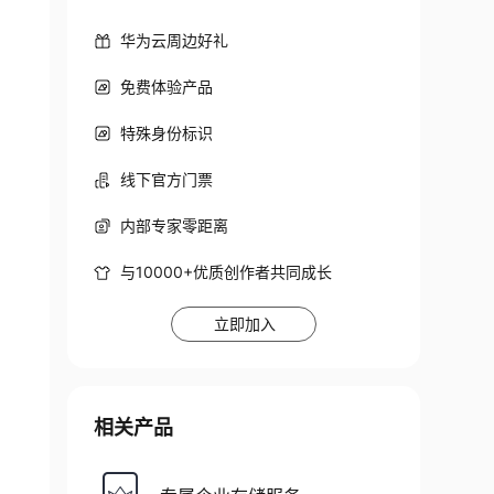
华为云周边好礼
免费体验产品
特殊身份标识
线下官方门票
内部专家零距离
与10000+优质创作者共同成长
立即加入
相关产品