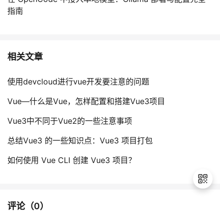
指南
相关文章
使用devcloud进行vue开发要注意的问题
Vue—什么是Vue，怎样配置和搭建Vue3项目
Vue3中不同于Vue2的一些注意事项
总结Vue3 的一些知识点：Vue3 项目打包
如何使用 Vue CLI 创建 Vue3 项目？
评论（
0
）
退