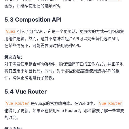
函数，并继续使用旧的选项API。
5.3 Composition API
引入了组合API，它是一个更灵活、更强大的方式来组织和复
Vue3
用组件逻辑。然而，这并不意味着组合API可以完全替代选项API。
在某些情况下，可能需要同时使用两种API。
解决方法：
对于需要使用组合API的组件，确保理解了它的工作方式，并正确地
将其应用于项目代码。同时，对于那些仍然需要使用选项API的组
件，确保正确地进行了转换。
5.4 Vue Router
是Vue.js的官方路由库。在Vue 3中，
Vue Router
Vue Router
也得到了更新。如果正在使用Vue Router2，那么需要了解一些重要
的改变。
解决方法：