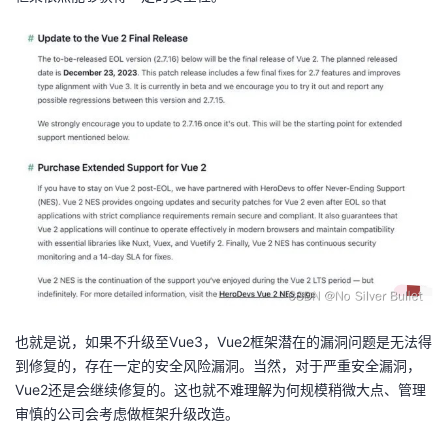
也就是说，如果不升级至Vue3，Vue2框架潜在的漏洞问题是无法得
到修复的，存在一定的安全风险漏洞。当然，对于严重安全漏洞，
Vue2还是会继续修复的。这也就不难理解为何规模稍微大点、管理
审慎的公司会考虑做框架升级改造。