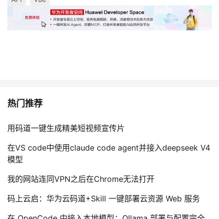
热门推荐
用码道一键生成精美短视频宣传片
在VS code中使用claude code agent并接入deepseek V4
模型
我的网站连同VPN之后在Chrome无法打开
码上云启：华为云码道+Skill 一键部署云资源 Web 服务
在 OpenCode 中接入本地模型：Ollama 部署与配置完全