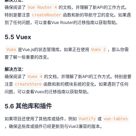
确保阅读了
的文档，并理解了新API的工作方式。
Vue Router 4
特别是要注意
函数和新的导航守卫的变化。如果遇
createRouter
到了任何问题，可以查看Vue Router的迁移指南以获取帮助。
5.5 Vuex
是Vue.js的状态管理库。如果正在使用
，那么你需
Vuex
Vuex 2
要了解一些重要的改变。
解决方法：
确保阅读了
的文档，并理解了新API的工作方式。特别是要
Vuex 4
注意
函数和新的模块系统的变化。如果遇到了任何
createStore
问题，可以查看Vuex的迁移指南以获取帮助。
5.6 其他库和插件
如果项目还使用了其他库或插件，例如
或
Vuetify
vue-tables
，确保这些库或插件已经更新到与Vue3兼容的版本。