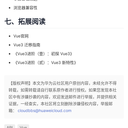
浏览器兼容性
七、拓展阅读
Vue官网
Vue3 迁移指南
《
Vue3进阶（壹）：初探 Vue3
》
《
Vue3进阶（贰）：Vue3 新特性
》
【版权声明】本文为华为云社区用户原创内容，未经允许不得
转载，如需转载请自行联系原作者进行授权。如果您发现本社
区中有涉嫌抄袭的内容，欢迎发送邮件进行举报，并提供相关
证据，一经查实，本社区将立刻删除涉嫌侵权内容，举报邮
箱：
cloudbbs@huaweicloud.com
API
Vue