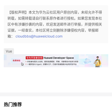
【版权声明】本文为华为云社区用户原创内容，未经允许不得
转载，如需转载请自行联系原作者进行授权。如果您发现本社
区中有涉嫌抄袭的内容，欢迎发送邮件进行举报，并提供相关
证据，一经查实，本社区将立刻删除涉嫌侵权内容，举报邮
箱：
cloudbbs@huaweicloud.com
Vue
热门推荐