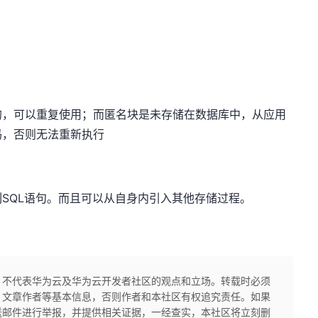
的，可以重复使用；而匿名块是未存储在数据库中，从应用
码，否则无法重新执行
SQL语句。而且可以从自身内引入其他存储过程。
，不代表华为云及华为云开发者社区的观点和立场。转载时必须
、文章作者等基本信息，否则作者和本社区有权追究责任。如果
送邮件进行举报，并提供相关证据，一经查实，本社区将立刻删