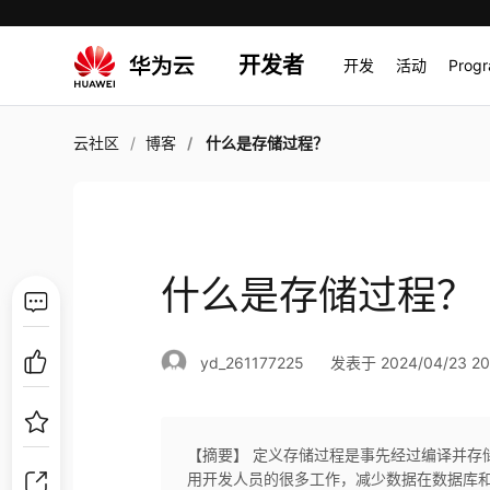
开发者
开发
活动
Prog
云社区
博客
什么是存储过程？
什么是存储过程？
yd_261177225
发表于 2024/04/23 20
【摘要】 定义存储过程是事先经过编译并存
用开发人员的很多工作，减少数据在数据库