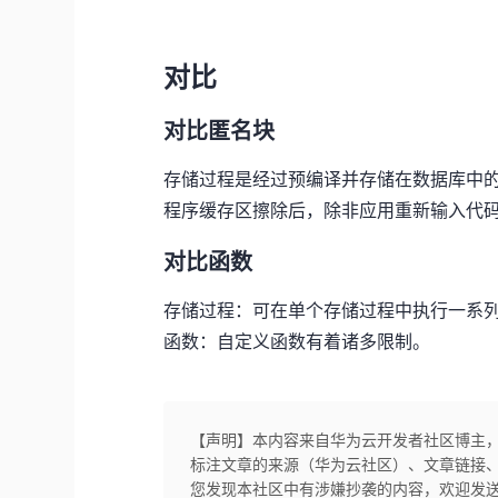
对比
对比匿名块
存储过程是经过预编译并存储在数据库中
程序缓存区擦除后，除非应用重新输入代
对比函数
存储过程：可在单个存储过程中执行一系列
函数：自定义函数有着诸多限制。
【声明】本内容来自华为云开发者社区博主
标注文章的来源（华为云社区）、文章链接
您发现本社区中有涉嫌抄袭的内容，欢迎发