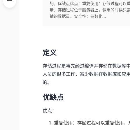
的。优缺点优点：重复使用：存储过程可以
量：存储过程位于服务器上，调用的时候只
输的数据量。安全性：参数化...
定义
存储过程是事先经过编译并存储在数据库中
人员的很多工作，减少数据在数据库和应
的。
优缺点
优点：
重复使用：存储过程可以重复使用，