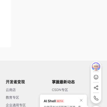
开发者变现
掌握最新动态
云商店
CSDN专区
教育专区
知乎
AI Shell
企业通用专区
开源中国