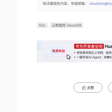
除涉嫌侵权内容，举报邮箱：
cloudbbs@hu
SQL
云数据库 GaussDB
点赞