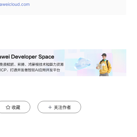
aweicloud.com
收藏
关注作者