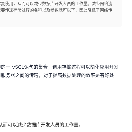
重复使用，从而可以减少数据库开发人员的工作量。减少网络流
需要传递存储过程的名称以及参数就可以了，因此降低了网络传
的一段SQL语句的集合，调用存储过程可以简化应用开发
用服务器之间的传输，对于提高数据处理的效率是有好处
从而可以减少数据库开发人员的工作量。