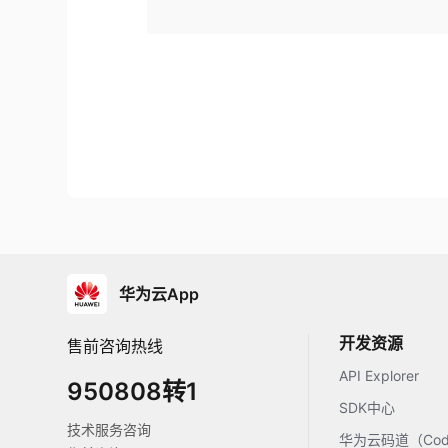
华为云App
开发资源
售前咨询热线
API Explorer
950808转1
SDK中心
技术服务咨询
华为云码道（Code