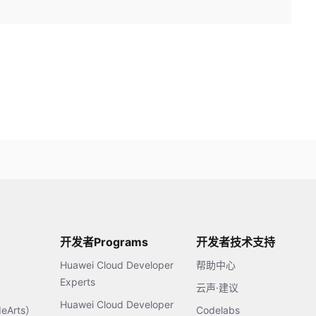
开发者Programs
开发者技术支持
Huawei Cloud Developer
帮助中心
Experts
云声·建议
Huawei Cloud Developer
Arts）
Codelabs