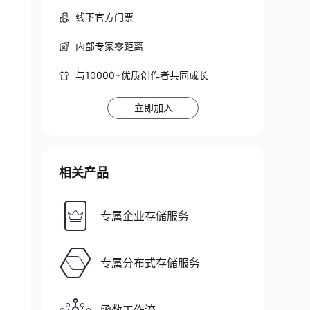
线下官方门票
内部专家零距离
与10000+优质创作者共同成长
立即加入
相关产品
专属企业存储服务
专属分布式存储服务