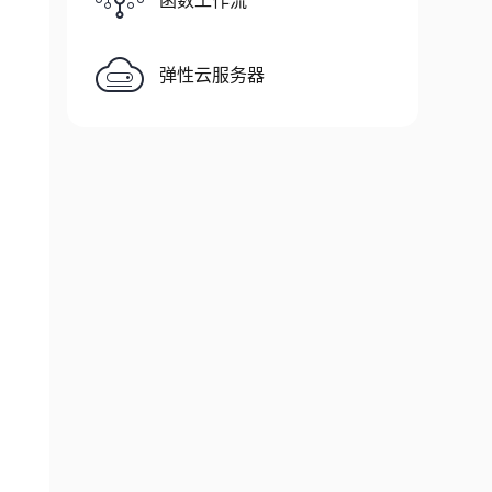
函数工作流
弹性云服务器