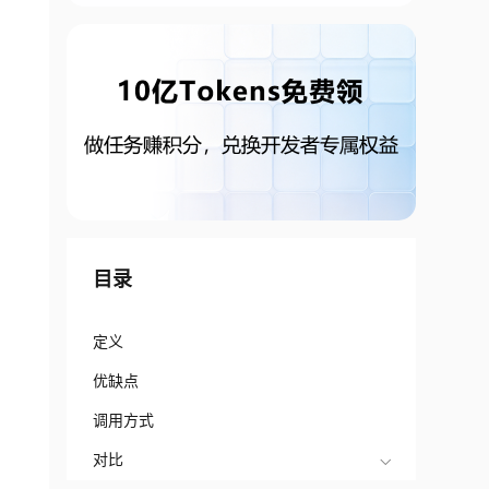
目录
定义
优缺点
调用方式
对比