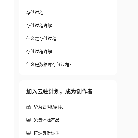
存储过程
存储过程详解
什么是存储过程
存储过程详解
什么是数据库存储过程？
加入云驻计划，成为创作者
华为云周边好礼
免费体验产品
特殊身份标识