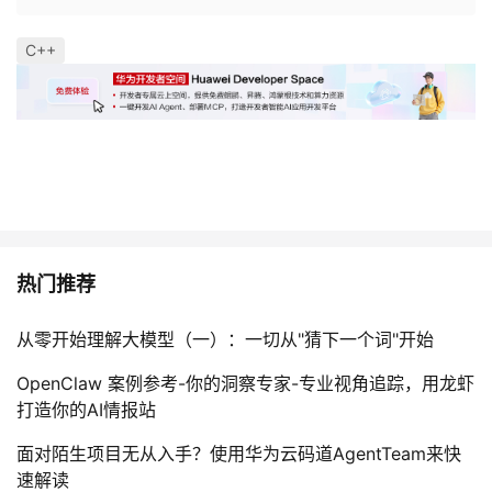
C++
热门推荐
从零开始理解大模型（一）：一切从"猜下一个词"开始
OpenClaw 案例参考-你的洞察专家-专业视角追踪，用龙虾
打造你的AI情报站
面对陌生项目无从入手？使用华为云码道AgentTeam来快
速解读