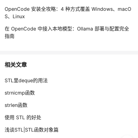
OpenCode 安装全攻略：4 种方式覆盖 Windows、macO
S、Linux
在 OpenCode 中接入本地模型：Ollama 部署与配置完全
指南
相关文章
STL里deque的用法
strnicmp函数
strlen函数
使用 STL 的好处
浅谈STL|STL函数对象篇