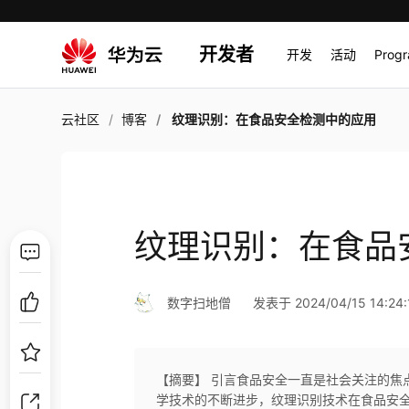
开发者
开发
活动
Prog
云社区
博客
纹理识别：在食品安全检测中的应用
纹理识别：在食品
数字扫地僧
发表于 2024/04/15 14:24:
【摘要】 引言食品安全一直是社会关注的焦
学技术的不断进步，纹理识别技术在食品安