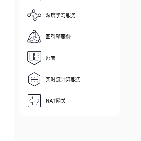
深度学习服务
B格式
图引擎服务
部署
实时流计算服务
NAT网关