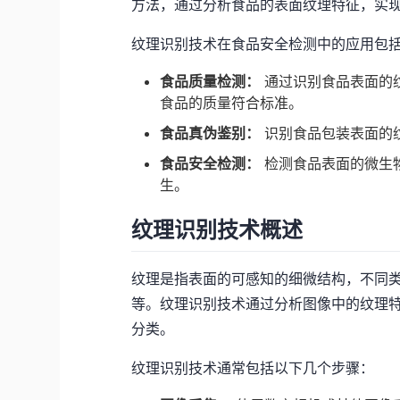
方法，通过分析食品的表面纹理特征，实
纹理识别技术在食品安全检测中的应用包
食品质量检测：
通过识别食品表面的
食品的质量符合标准。
食品真伪鉴别：
识别食品包装表面的
食品安全检测：
检测食品表面的微生
生。
纹理识别技术概述
纹理是指表面的可感知的细微结构，不同
等。纹理识别技术通过分析图像中的纹理
分类。
纹理识别技术通常包括以下几个步骤：