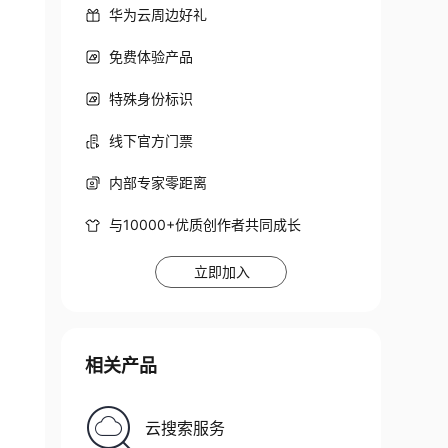
华为云周边好礼
免费体验产品
特殊身份标识
线下官方门票
内部专家零距离
与10000+优质创作者共同成长
立即加入
相关产品
云搜索服务