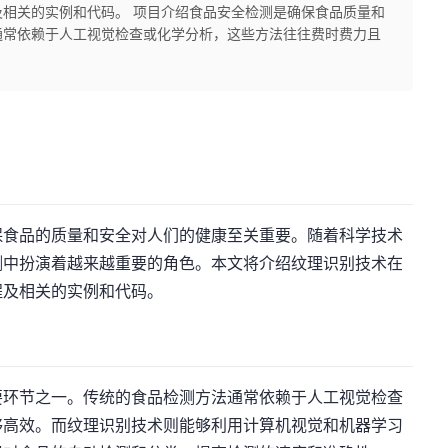
相关的实例和代码。 项目介绍食品安全检测是确保食品质量和
通常依赖于人工视觉检查或化学分析，这些方法往往费时费力且
保食品的质量和安全对人们的健康至关重要。随着科学技术
测中扮演着越来越重要的角色。本文将介绍纹理识别技术在
程及相关的实例和代码。
要环节之一。传统的食品检测方法通常依赖于人工视觉检查
够高效。而纹理识别技术则能够利用计算机视觉和机器学习