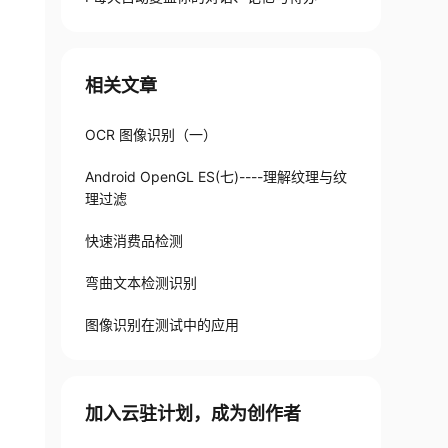
相关文章
OCR 图像识别（一）
Android OpenGL ES(七)----理解纹理与纹
理过滤
快速消费品检测
弯曲文本检测识别
图像识别在测试中的应用
加入云驻计划，成为创作者