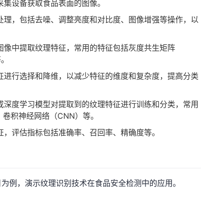
采集设备获取食品表面的图像。
处理，包括去噪、调整亮度和对比度、图像增强等操作，以
图像中提取纹理特征，常用的特征包括灰度共生矩阵
等。
征进行选择和降维，以减少特征的维度和复杂度，提高分类
或深度学习模型对提取到的纹理特征进行训练和分类，常用
、卷积神经网络（CNN）等。
证，评估指标包括准确率、召回率、精确度等。
目为例，演示纹理识别技术在食品安全检测中的应用。