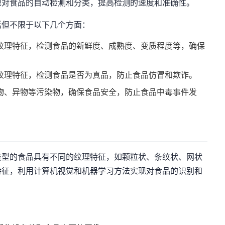
现对食品的自动检测和分类，提高检测的速度和准确性。
括但不限于以下几个方面：
纹理特征，检测食品的新鲜度、成熟度、变质程度等，确保
纹理特征，检测食品是否为真品，防止食品仿冒和欺诈。
物、异物等污染物，确保食品安全，防止食品中毒事件发
类型的食品具有不同的纹理特征，如颗粒状、条纹状、网状
特征，利用计算机视觉和机器学习方法实现对食品的识别和