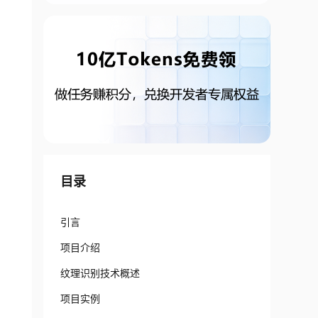
目录
引言
项目介绍
纹理识别技术概述
项目实例