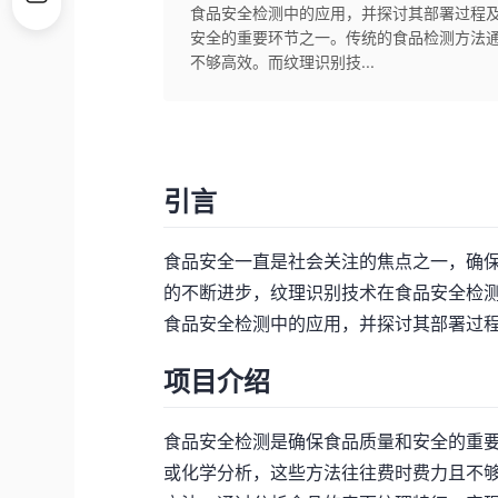
食品安全检测中的应用，并探讨其部署过程及
安全的重要环节之一。传统的食品检测方法
不够高效。而纹理识别技...
引言
食品安全一直是社会关注的焦点之一，确
的不断进步，纹理识别技术在食品安全检
食品安全检测中的应用，并探讨其部署过
项目介绍
食品安全检测是确保食品质量和安全的重
或化学分析，这些方法往往费时费力且不