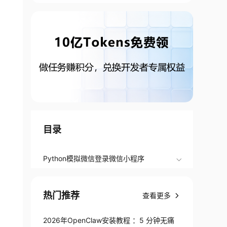
目录
Python模拟微信登录微信小程序
热门推荐
查看更多
2026年OpenClaw安装教程 ：5 分钟无痛