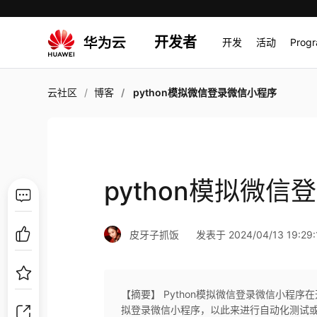
开发者
开发
活动
Prog
云社区
博客
python模拟微信登录微信小程序
python模拟微
皮牙子抓饭
发表于 2024/04/13 19:29:
【摘要】 Python模拟微信登录微信小程序
拟登录微信小程序，以此来进行自动化测试或