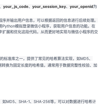
、
your_js_code
、
your_session_key
、
your_openid
为
程序并输出用户信息，可以根据返回的信息进行后续处理。
Python模拟登录微信小程序，获取用户信息的功能。在
步扩展和优化这段代码，从而更好地实现与微信小程序的交
算法的标准库之一，提供了常见的哈希算法实现，如MD5、
输入数据转换为固定长度的哈希值，通常用于数据完整性校验、加
如MD5、SHA-1、SHA-256等，可以对数据进行哈希计