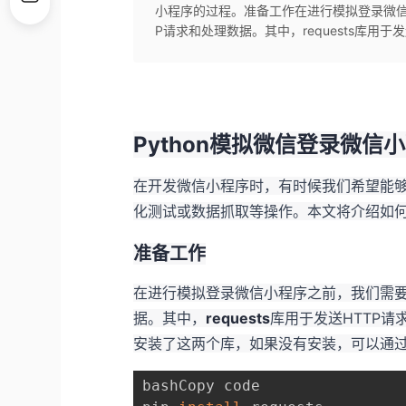
小程序的过程。准备工作在进行模拟登录微信小
P请求和处理数据。其中，requests库用于发送H
Python模拟微信登录微信
在开发微信小程序时，有时候我们希望能够
化测试或数据抓取等操作。本文将介绍如何使
准备工作
在进行模拟登录微信小程序之前，我们需要安
据。其中，
requests
库用于发送HTTP请
安装了这两个库，如果没有安装，可以通
bashCopy code
