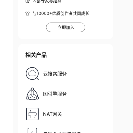
内部专家零距离
与10000+优质创作者共同成长
立即加入
相关产品
云搜索服务
图引擎服务
NAT网关