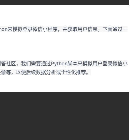
thon来模拟登录微信小程序，并获取用户信息。下面通过一
答社区，我们需要通过Python脚本来模拟用户登录微信小
头像等，以便后续数据分析或个性化推荐。