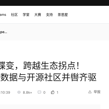
rams
社区
学堂
大赛
支持
茶思屋
辔齐驱
蝶变，跨越生态拐点！
让海量数据与开源社区并辔齐驱
举报
:10:39
8.8k+
0
1