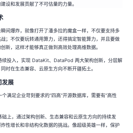
的建设和发展贡献了不可估量的力量
。
术
量瞬间爆炸，就像打开了潘多拉的魔盒一样，不仅要支持多
挑战；不仅要玩转通用算力，还得搞定智能算力，并且要做
构创新，这样才能够真正做到高效处理高维数据。
入，实现 DataKit、DataPod 两大架构创新，分层解
，同时在生态兼容、云原生方向不断开疆拓土。
同发展
一个满足企业苛刻要求的“四高”开源数据库
，
需要有“
高性
基础上，通过架构创新、生态兼容和云原生方向的持续发
爆炸性增长和非结构化数据的挑战。像超级英雄一样，保护