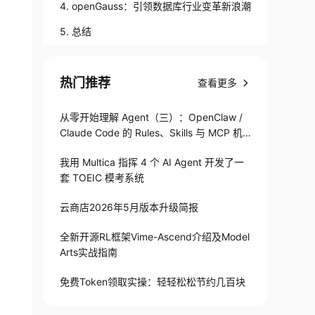
4. openGauss：引领数据库行业变革新浪潮
5. 总结
热门推荐
查看更多
从零开始理解 Agent（三）：OpenClaw /
Claude Code 的 Rules、Skills 与 MCP 机
制
我用 Multica 指挥 4 个 AI Agent 开发了一
套 TOEIC 模考系统
云商店2026年5月版本升级简报
全新开源RL框架Vime-Ascend介绍及Model
Arts实战指南
免费Token领取实操：轻轻松松节约几百块