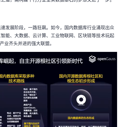
飞速
发展阶段，
一路狂飙。如今，
国内数据库行业涌现出众
工智能、大数据、云计算、工业物联网、区块链等技术
玩起
产业
齐头并进的强大联盟
。