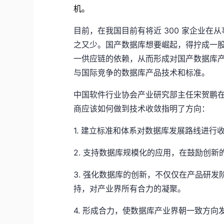
机。
目前，在我国目前有将近 300 家企业
之又少。国产数据库想要崛起，得拧成一
一供应链的依赖，从而形成对国产数据库
与国际竞争的数据库产品技术和标准。
中国软件行业协会产业研究部主任宋贺鹏
商应该如何做到技术收敛指明了方向：
1. 建立标准和体系对数据库发展路线进行
2. 支持数据库规模化的应用，在鼓励创
3. 强化数据库的创新，不仅仅在产品研
持，对产业界所有合力的凝聚。
4. 形成合力，使数据库产业界朝一致方向