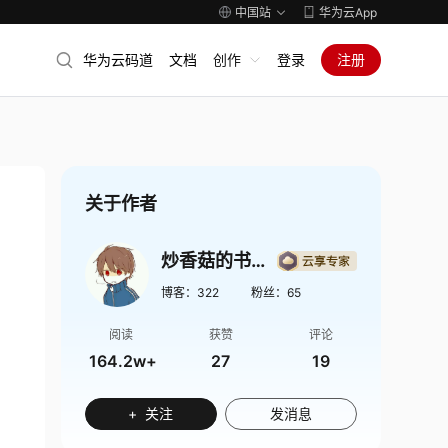
中国站
华为云App
华为云码道
文档
创作
登录
注册
关于作者
炒香菇的书呆子
博客：
322
粉丝：
65
阅读
获赞
评论
164.2w+
27
19
+ 关注
发消息