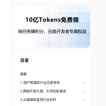
目录
摘要
1. 国产数据库行业百家争鸣
2.拥抱开源大潮，引领创新潮流
3.从璀璨新星到行业标杆