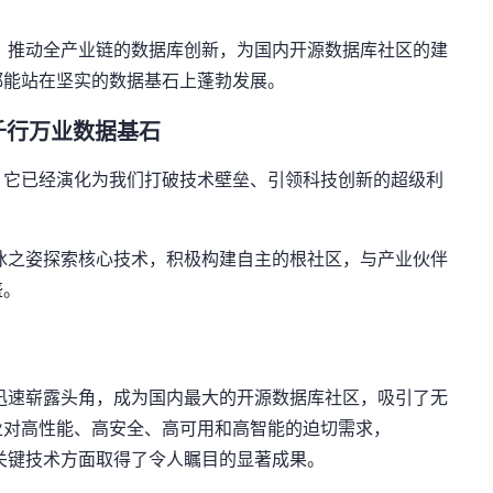
社区，推动全产业链的数据库创新，为国内开源数据库社区的建
都能站在坚实的数据基石上蓬勃发展
。
打造千行万业数据基石
，它已经
演化为
我们打破技术壁垒、引领科技创新的超级利
以破冰之姿探索核心技术，积极构建自主的根社区，与产业伙伴
盛。
马，迅速崭露头角，成为国内最大的开源数据库社区，吸引了无
业对高性能、高安全、高可用和高智能的迫切需求，
关键技术方面取得了令人瞩目的显著成果。