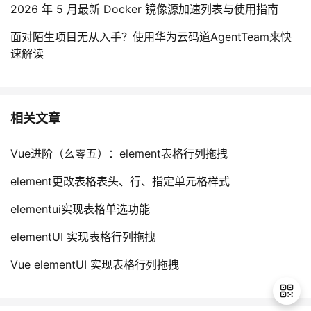
2026 年 5 月最新 Docker 镜像源加速列表与使用指南
面对陌生项目无从入手？使用华为云码道AgentTeam来快
速解读
相关文章
Vue进阶（幺零五）：element表格行列拖拽
element更改表格表头、行、指定单元格样式
elementui实现表格单选功能
elementUI 实现表格行列拖拽
Vue elementUI 实现表格行列拖拽