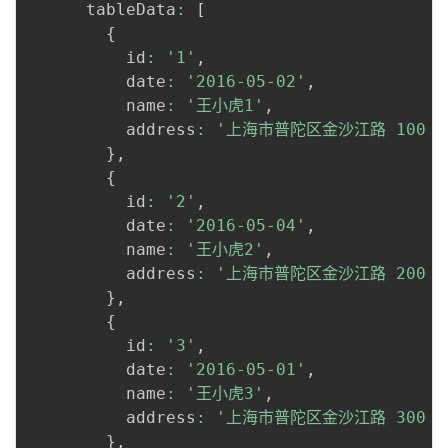
      tableData
:
[
{
          id
:
'1'
,
          date
:
'2016-05-02'
,
          name
:
'王小虎1'
,
          address
:
'上海市普陀区金沙江路 100 
}
,
{
          id
:
'2'
,
          date
:
'2016-05-04'
,
          name
:
'王小虎2'
,
          address
:
'上海市普陀区金沙江路 200 
}
,
{
          id
:
'3'
,
          date
:
'2016-05-01'
,
          name
:
'王小虎3'
,
          address
:
'上海市普陀区金沙江路 300 
}
,