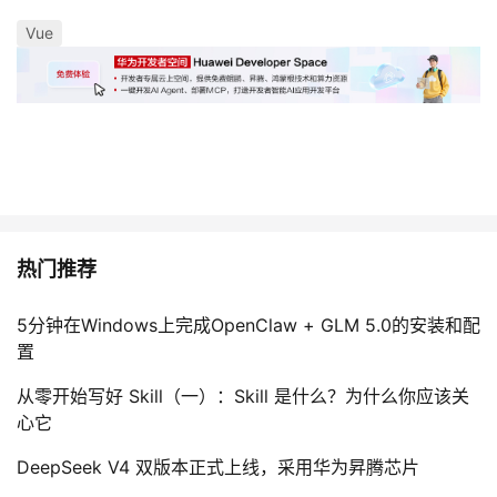
Vue
热门推荐
5分钟在Windows上完成OpenClaw + GLM 5.0的安装和配
置
从零开始写好 Skill（一）：Skill 是什么？为什么你应该关
心它
DeepSeek V4 双版本正式上线，采用华为昇腾芯片