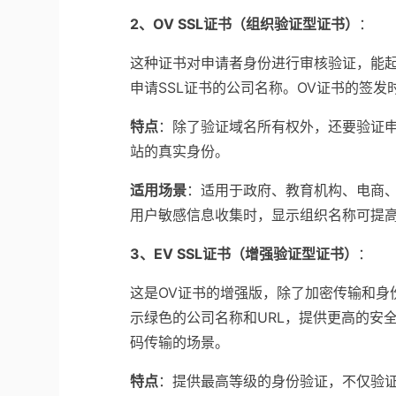
2、OV SSL证书（组织验证型证书）
：
这种证书对申请者身份进行审核验证，能
申请SSL证书的公司名称。OV证书的签发
特点
：除了验证域名所有权外，还要验证
站的真实身份。
适用场景
：适用于政府、教育机构、电商
用户敏感信息收集时，显示组织名称可提
3、EV SSL证书（增强验证型证书）
：
这是OV证书的增强版，除了加密传输和身
示绿色的公司名称和URL，提供更高的安
码传输的场景。
特点
：提供最高等级的身份验证，不仅验