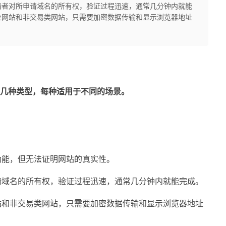
请者对所申请域名的所有权，验证过程迅速，通常几分钟内就能
业网站和非交易类网站，只需要加密数据传输和显示浏览器地址
下几种类型，每种适用于不同的场景。
功能，但无法证明网站的真实性。
请域名的所有权，验证过程迅速，通常几分钟内就能完成。
站和非交易类网站，只需要加密数据传输和显示浏览器地址