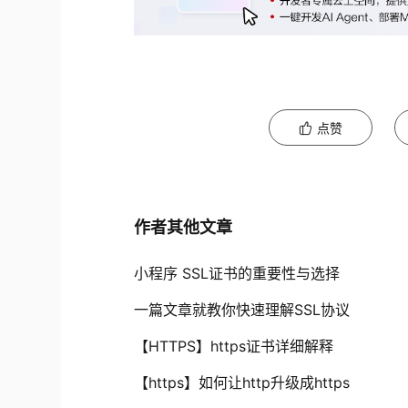
点赞
作者其他文章
小程序 SSL证书的重要性与选择
一篇文章就教你快速理解SSL协议
【HTTPS】https证书详细解释
【https】如何让http升级成https