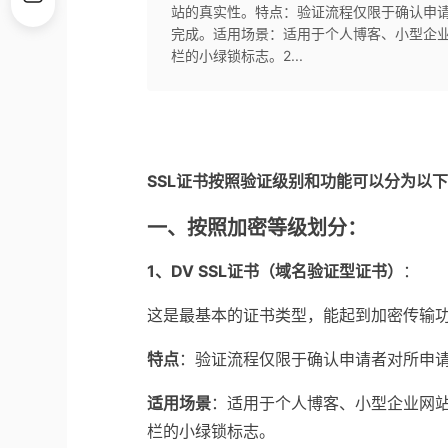
站的真实性。特点：验证流程仅限于确认申
完成。适用场景：适用于个人博客、小型企
栏的小绿锁标志。2...
SSL证书按照验证级别和功能可以分为以
一、按照加密等级划分：
1、DV SSL证书（域名验证型证书）
：
这是最基本的证书类型，能起到加密传输
特点
：验证流程仅限于确认申请者对所申
适用场景
：适用于个人博客、小型企业网
栏的小绿锁标志。