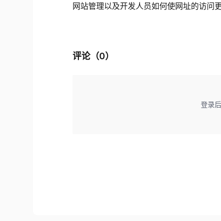
网站管理以及开发人员如何使网址的访问
评论（
0
）
登录