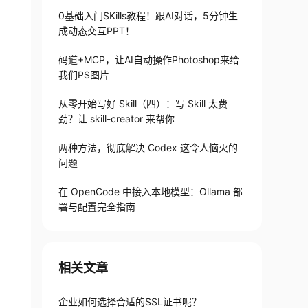
0基础入门SKills教程！跟AI对话，5分钟生
成动态交互PPT！
码道+MCP，让AI自动操作Photoshop来给
我们PS图片
从零开始写好 Skill（四）：写 Skill 太费
劲？让 skill-creator 来帮你
两种方法，彻底解决 Codex 这令人恼火的
问题
在 OpenCode 中接入本地模型：Ollama 部
署与配置完全指南
相关文章
企业如何选择合适的SSL证书呢？