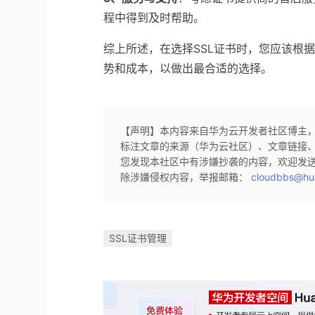
程中得到及时帮助。
综上所述，在选择SSL证书时，您应该根
势和成本，以做出最合适的选择。
【声明】本内容来自华为云开发者社区博主
标注文章的来源（华为云社区）、文章链接
您发现本社区中有涉嫌抄袭的内容，欢迎发
除涉嫌侵权内容，举报邮箱：
cloudbbs@hu
SSL证书管理