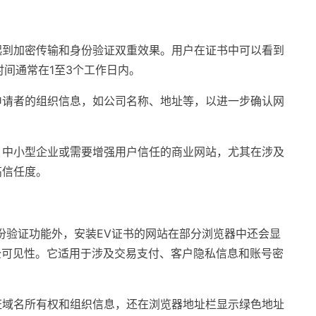
起到加密传输和身份验证双重效果。用户在证书中可以看到
时间通常在1至3个工作日内。
申请者的组织信息，如公司名称、地址等，以进一步确认网
、中小型企业或需要增强用户信任的商业网站，尤其在涉及
高信任度。
份验证功能外，安装EV证书的网站在部分浏览器中还会显
全可见性。它适用于涉及交易支付、客户隐私信息和账号密
证域名所有权和组织信息，还在浏览器地址栏显示绿色地址