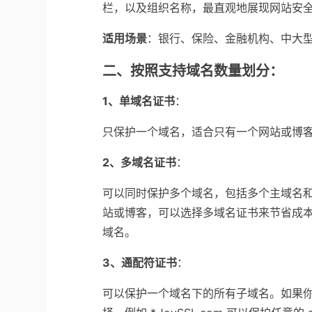
栏，以及组织名称，最直观地展现网站安
适用场景
：银行、保险、金融机构、中大
二、按照支持域名数量划分：
1、单域名证书
：
只保护一个域名，适合只有一个网站或博客的用
2、多域名证书
：
可以同时保护多个域名，包括多个主域名
站或博客，可以选择多域名证书来节省成本。比如同
域名。
3、通配符证书
：
可以保护一个域名下的所有子域名。如果