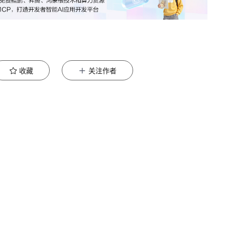
收藏
关注作者