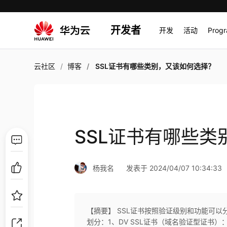
开发者
开发
活动
Prog
云社区
博客
SSL证书有哪些类别，又该如何选择？
SSL证书有哪些
杨我名
发表于 2024/04/07 10:34:33
【摘要】 SSL证书按照验证级别和功能可
划分：1、DV SSL证书（域名验证型证书