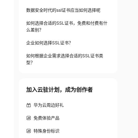
数据安全时代的ssl证书应当如何选择呢
如何选择合适的SSL证书，免费和付费有什
么差别？
企业如何选择SSL证书？
如何根据企业需求选择合适的SSL证书类
型？
加入云驻计划，成为创作者
华为云周边好礼
免费体验产品
特殊身份标识