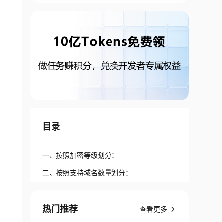
目录
一、按照加密等级划分：
二、按照支持域名数量划分：
热门推荐
查看更多