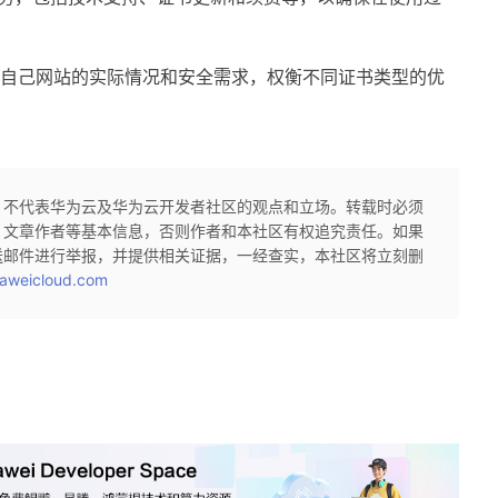
据自己网站的实际情况和安全需求，权衡不同证书类型的优
，不代表华为云及华为云开发者社区的观点和立场。转载时必须
、文章作者等基本信息，否则作者和本社区有权追究责任。如果
送邮件进行举报，并提供相关证据，一经查实，本社区将立刻删
aweicloud.com