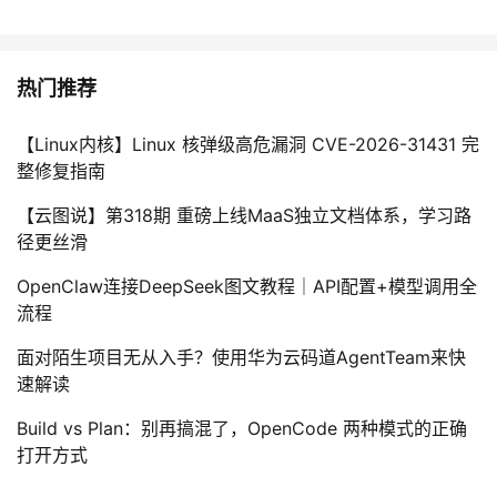
热门推荐
【Linux内核】Linux 核弹级高危漏洞 CVE-2026-31431 完
整修复指南
【云图说】第318期 重磅上线MaaS独立文档体系，学习路
径更丝滑
OpenClaw连接DeepSeek图文教程｜API配置+模型调用全
流程
面对陌生项目无从入手？使用华为云码道AgentTeam来快
速解读
Build vs Plan：别再搞混了，OpenCode 两种模式的正确
打开方式