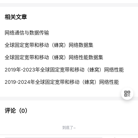
相关文章
网络通信与数据传输
全球固定宽带和移动（蜂窝）网络数据集
全球固定宽带和移动（蜂窝）网络性能数据集
2019年-2023年全球固定宽带和移动（蜂窝）网络性能
2019-2024年全球固定宽带和移动（蜂窝）网络性能
评论（
0
）
退
出
到底了~
登
录