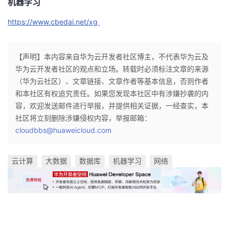
机器学习
https://www.cbedai.net/xg
【声明】本内容来自华为云开发者社区博主，不代表华为云及
华为云开发者社区的观点和立场。转载时必须标注文章的来源
（华为云社区）、文章链接、文章作者等基本信息，否则作者
和本社区有权追究责任。如果您发现本社区中有涉嫌抄袭的内
容，欢迎发送邮件进行举报，并提供相关证据，一经查实，本
社区将立刻删除涉嫌侵权内容，举报邮箱：
cloudbbs@huaweicloud.com
云计算
大数据
数据库
机器学习
网络