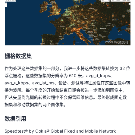
栅格数据集
作为处理这些数据集的一部分，我进一步将这些数据集转换为 32 位
浮点栅格，这些数据集的分辨率为 610 米，avg_d_kbps、
avg_u_kbps、avg_lat_ms、设备、测试等特征属性在这些图像中转
换为波段。每个季度的开始和结束日期会被进一步添加到图像中，
但从矢量到光栅的转换过程中不会保留四维信息。最终形成固定数
据集和移动数据集的两个图像集。
数据引用
Speedtest® by Ookla® Global Fixed and Mobile Network