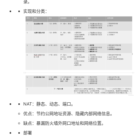
录。
实现和分类：
NAT：静态、动态、端口。
优点：节约公网地址资源、隐藏内部网络信息。
缺点：暴漏防火墙外网口地址和网络位置。
部署