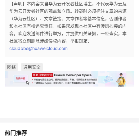
【声明】本内容来自华为云开发者社区博主，不代表华为云及
华为云开发者社区的观点和立场。转载时必须标注文章的来源
（华为云社区）、文章链接、文章作者等基本信息，否则作者
和本社区有权追究责任。如果您发现本社区中有涉嫌抄袭的内
容，欢迎发送邮件进行举报，并提供相关证据，一经查实，本
社区将立刻删除涉嫌侵权内容，举报邮箱：
cloudbbs@huaweicloud.com
网络
通用安全
热门推荐