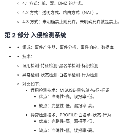
4.1 方式：单、双、DMZ 的方式。
4.2 方式：透明方式、路由方式（NAT）。
4.3 方式：未明确禁止则允许，未明确允许就是禁止。
第 2 部分 入侵检测系统
组成：事件产生器、事件分析、事件响应、数据库。
技术：
误用检测-特征检测-黑名单检测-标识检测
异常检测-状态检测-白名单检测-行为检测
对比如下：
误用检测技术：MISUSE-黑名单-特征-标识
优点：准确性-高，误报率-低。
缺点：完整性-低，漏报率-高。
异常检测技术：PROFILE-白名单-状态-行为
优点：完整性-高，漏报率-低，
缺点：准确性-低，误报率-高。