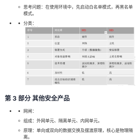
思考问题：在使用环境中，先启动白名单模式，再黑名单
模式。
分类：
第 3 部分 其他安全产品
网闸：
组成：外网单元、隔离单元、内网单元。
原理：单向或双向的数据交换及摆渡原理，核心是物理隔
离。