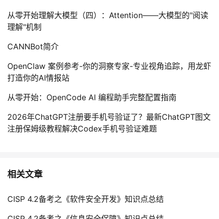
从零开始理解大模型（四）：Attention——大模型的"阅读
理解"机制
CANNBot简介
OpenClaw 案例参考-你的洞察专家-专业视角追踪，用龙虾
打造你的AI情报站
从零开始：OpenCode AI 编程助手完整配置指南
2026年ChatGPT注册要手机号验证了？最新ChatGPT图文
注册保姆级教程解决Codex手机号验证难题
相关文章
CISP 4.2备考之《软件安全开发》知识点总结
CISP 4.2备考之《信息安全保障》知识点总结