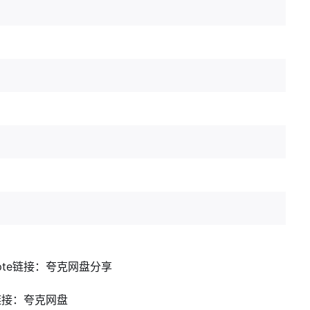
pte链接：
夸克网盘分享
链接：
夸克网盘