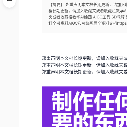
【摘要】 郑重声明本文档长期更新，请加入收藏
档长期更新，请加入收藏夹或者收藏栏教学AI绘
夹或者收藏栏教学AI绘画 AIGC工具 SD教
科全书资料AIGC和AI绘画最全资料文档https://yv
郑重声明本文档长期更新，请加入收藏夹或者收
郑重声明本文档长期更新，请加入收藏夹或者收
郑重声明本文档长期更新，请加入收藏夹或者收