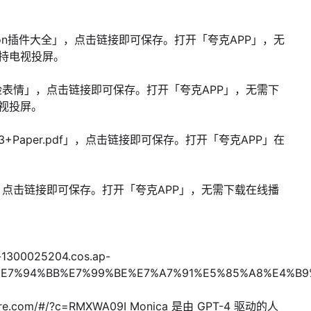
fusion插件大全」，点击链接即可保存。打开「夸克APP」，无
持电视投屏。
人脸表情」，点击链接即可保存。打开「夸克APP」，无需下
视投屏。
on+3+Paper.pdf」，点击链接即可保存。打开「夸克APP」在
点击链接即可保存。打开「夸克APP」，无需下载在线播
k-1300025204.cos.ap-
B%98%E7%94%BB%E7%99%BE%E7%A7%91%E5%85%A8%E4%
ere.com/#/?c=RMXWA09I Monica 是由 GPT-4 驱动的人