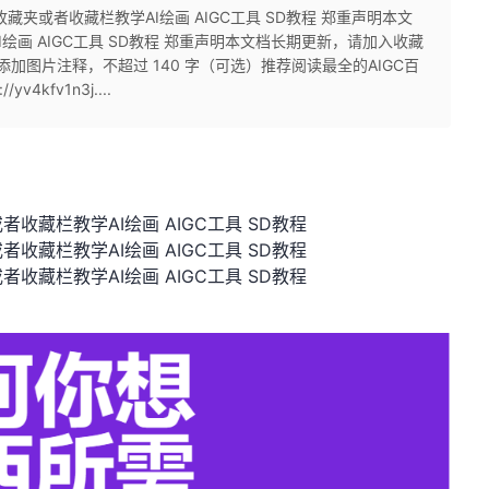
夹或者收藏栏教学AI绘画 AIGC工具 SD教程 郑重声明本文
画 AIGC工具 SD教程 郑重声明本文档长期更新，请加入收藏
程 添加图片注释，不超过 140 字（可选）推荐阅读最全的AIGC百
4kfv1n3j....
藏栏教学AI绘画 AIGC工具 SD教程
藏栏教学AI绘画 AIGC工具 SD教程
藏栏教学AI绘画 AIGC工具 SD教程