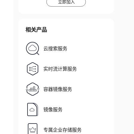
立即加入
相关产品
云搜索服务
实时流计算服务
容器镜像服务
镜像服务
专属企业存储服务