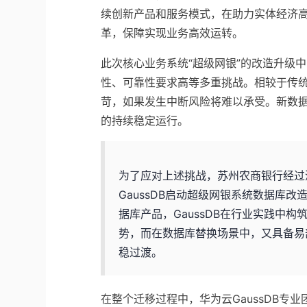
续创新产品和服务模式，在助力实体经济高
革，保障实现业务高效运转。
此次核心业务系统“超级网银”的改造升级
性、可靠性要求高等多重挑战。相较于传
苛，如果发生中断风险将难以承受。新数
的持续稳定运行。
为了应对上述挑战，苏州农商银行经过
GaussDB启动超级网银系统数据库
据库产品，GaussDB在行业实践中
势，而在数据库替换场景中，又具备易
稳过渡。
在整个迁移过程中，华为云GaussDB