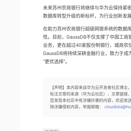
未来苏州农商银行将继续与华为云保持紧
数据库转型升级的新标杆，为行业创新发
在助力苏州农商银行超级网银系统的数据库
性。目前，GaussDB不仅支撑了中国
业务，更在超过40家股份制银行、城商农
GaussDB将持续深耕金融行业，致力
“更优选择”。
【声明】本内容来自华为云开发者社区博主
标注文章的来源（华为云社区）、文章链接
您发现本社区中有涉嫌抄袭的内容，欢迎发
除涉嫌侵权内容，举报邮箱：
cloudbbs@hu