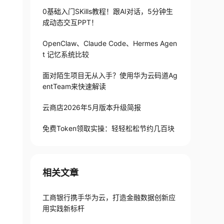
0基础入门SKills教程！跟AI对话，5分钟生
成动态交互PPT！
OpenClaw、Claude Code、Hermes Agen
t 记忆系统比较
面对陌生项目无从入手？使用华为云码道Ag
entTeam来快速解读
云商店2026年5月版本升级简报
免费Token领取实操：轻轻松松节约几百块
相关文章
工商银行携手华为云，打造金融数据创新应
用实践新标杆