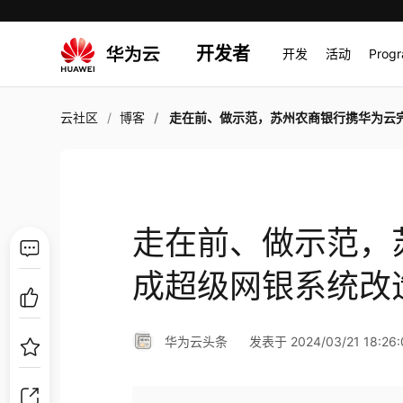
开发者
开发
活动
Prog
云社区
博客
走在前、做示范，苏州农商银行携华为云完成超级网银系
走在前、做示范，
成超级网银系统改
华为云头条
发表于 2024/03/21 18:26: