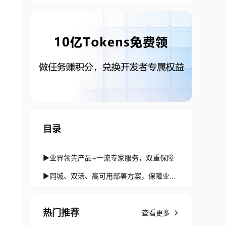
目录
▶业界领先产品+一流专家服务，双重保障
▶同城、双活、高可用部署方案，保障业务
不间断
热门推荐
查看更多