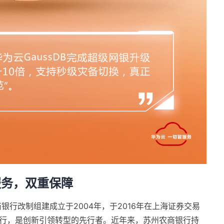
服务，双重保障
行改制组建成立于2004年，于2016年在上海证券交易
银行，是创新引领转型的先行者。近年来，苏州农商银行持