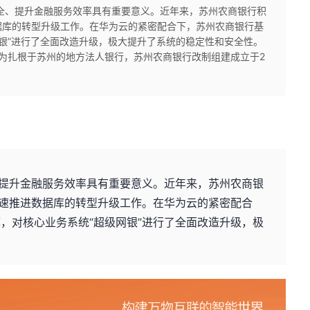
全、提升金融服务效率具有重要意义。近年来，苏州农商银行积
据库的转型升级工作。在华为云的紧密配合下，苏州农商银行基
级网银”进行了全面改造升级，极大提升了系统的稳定性和安全性。
为扎根于苏州的地方法人银行，苏州农商银行改制组建成立于2
提升金融服务效率具有重要意义。近年来，苏州农商银
速推进数据库的转型升级工作。在华为云的紧密配合
据库，对核心业务系统“超级网银”进行了全面改造升级，极