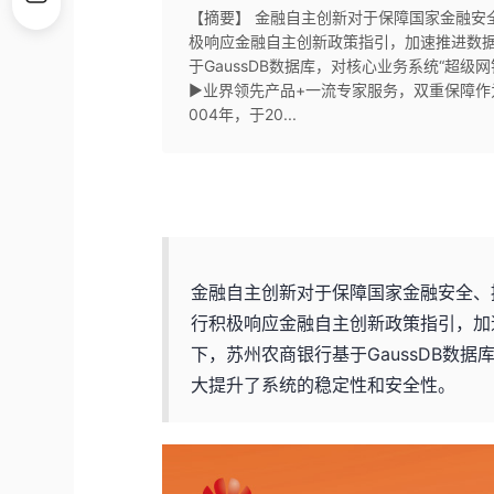
【摘要】 金融自主创新对于保障国家金融安
极响应金融自主创新政策指引，加速推进数
于GaussDB数据库，对核心业务系统“超
▶业界领先产品+一流专家服务，双重保障作
004年，于20...
金融自主创新对于保障国家金融安全、
行积极响应金融自主创新政策指引，加
下，苏州农商银行基于GaussDB数
大提升了系统的稳定性和安全性。