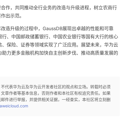
密合作，共同推动全行业务的改造与升级进程，树立农商行
展作出示范。
改造升级的过程中，GaussDB展现出卓越的性能和可靠
工商银行、中国邮政储蓄银行、中国农业银行等国有大行的核心
信、保险、证券等领域实现了广泛应用。展望未来，华为云
于成为助力更多金融机构加快自主创新步伐、推动高质量发展的
，不代表华为云及华为云开发者社区的观点和立场。转载时必须
、文章作者等基本信息，否则作者和本社区有权追究责任。如果
送邮件进行举报，并提供相关证据，一经查实，本社区将立刻删
aweicloud.com