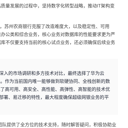
质量发展的过程中，坚持数字化转型战略，推动IT架构变
中，苏州农商银行克服了改造难度大，以及稳定性、可用
统办公类和综合业务，核心业务对数据库的性能要求更为严
据库不仅要支持当前的核心试点业务，还必须确保后续业务
深入的市场调研和多方技术对比，最终选择了华为云
改造。作为当前国内唯一能够做到软硬协同、全栈创新的数
构筑了高可用、高安全、高性能、高弹性、高智能的技术优
部署、易迁移的特性，最大程度确保超级网银业务的平
专业团队提供了全方位的技术支持，随时解答疑问，积极协助业