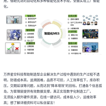
用，借助先进的自动化和多种智能化技术手段，全面实现工厂智能
化。
万界星空科技帮助制造型企业解决生产过程中遇到的生产过程不透
明，防错成本高，追溯困难，品质不可控，人工效率低下，库存积
压，交期延误等问题，从而达到“降本增效”的目标。打通各个信息孤
岛，为管理层提供有效数据支撑，真正实现数字化制造工厂。
无须投入额外硬件资源，在线一键访问，成本投入少，运维效率
高；想了解详细资料可以私信留言！