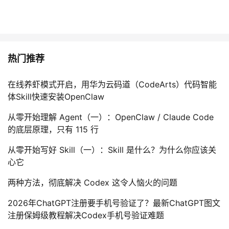
热门推荐
在线养虾模式开启，用华为云码道（CodeArts）代码智能
体Skill快速安装OpenClaw
从零开始理解 Agent（一）：OpenClaw / Claude Code
的底层原理，只有 115 行
从零开始写好 Skill（一）：Skill 是什么？为什么你应该关
心它
两种方法，彻底解决 Codex 这令人恼火的问题
2026年ChatGPT注册要手机号验证了？最新ChatGPT图文
注册保姆级教程解决Codex手机号验证难题