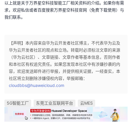
以上就是关于万界星空科技智能工厂相关资料的介绍。如果你有需
求，欢迎私信或者百度搜索万界星空科技官网（免费下载使用）与
我们联系。
【声明】本内容来自华为云开发者社区博主，不代表华为云及
华为云开发者社区的观点和立场。转载时必须标注文章的来源
（华为云社区）、文章链接、文章作者等基本信息，否则作者
和本社区有权追究责任。如果您发现本社区中有涉嫌抄袭的内
容，欢迎发送邮件进行举报，并提供相关证据，一经查实，本
社区将立刻删除涉嫌侵权内容，举报邮箱：
cloudbbs@huaweicloud.com
5G智能工厂
东莞工业互联网平台
云MES