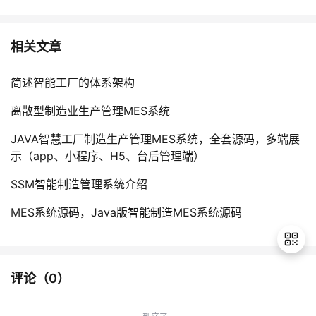
相关文章
简述智能工厂的体系架构
离散型制造业生产管理MES系统
JAVA智慧工厂制造生产管理MES系统，全套源码，多端展
示（app、小程序、H5、台后管理端）
SSM智能制造管理系统介绍
MES系统源码，Java版智能制造MES系统源码
评论（
0
）
退
出