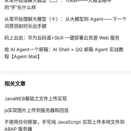
从零开始理解大模型（二）：Token——大模型眼中
的"字"长什么样
从零开始理解大模型（十）：从大模型到 Agent——下一个
词预测如何长出手脚
码上云启：华为云码道+Skill 一键部署云资源 Web 服务
给 AI Agent一个邮箱：AI Shell + QQ 邮箱 Agent 实战教
程【Agent Mail】
相关文章
JavaWEB基础之文件上传实现
js实现图片上传到服务器和回显
不使用任何框架，手写纯 JavaScript 实现上传本地文件到
ABAP 服务器