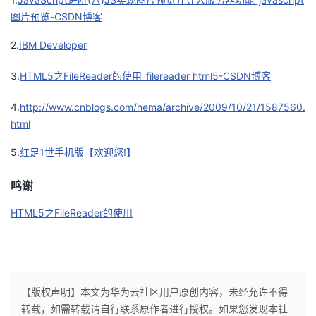
图片预览-CSDN博客
2.
IBM Developer
3.
HTML5之FileReader的使用_filereader html5-CSDN博客
4.
http://www.cnblogs.com/hema/archive/2009/10/21/1587560.
html
5.
红足1世手机版【欢迎您!】
鸣谢
HTML5之FileReader的使用
【版权声明】本文为华为云社区用户原创内容，未经允许不得
转载，如需转载请自行联系原作者进行授权。如果您发现本社