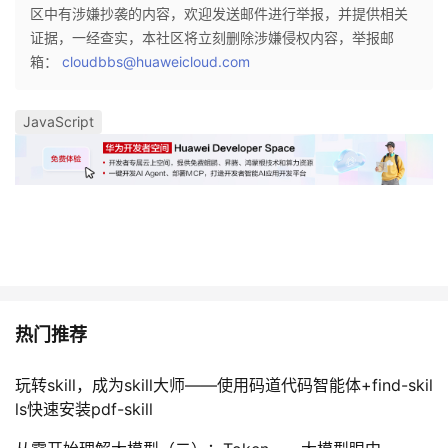
区中有涉嫌抄袭的内容，欢迎发送邮件进行举报，并提供相关
证据，一经查实，本社区将立刻删除涉嫌侵权内容，举报邮
箱：
cloudbbs@huaweicloud.com
JavaScript
热门推荐
玩转skill，成为skill大师——使用码道代码智能体+find-skil
ls快速安装pdf-skill