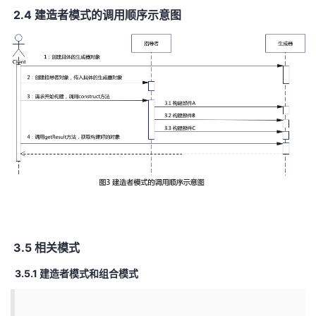
2.4 建造者模式的调用顺序示意图
3.5 相关模式
3.5.1 建造者模式和组合模式