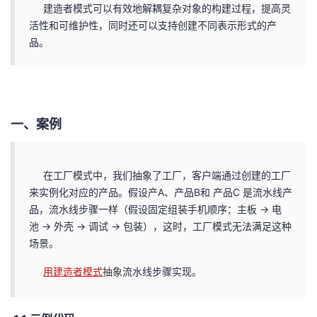
建造者模式可以有效地解耦复杂对象的构建过程，提高灵
活性和可维护性，同时还可以支持创建不同表示形式的产
品。
一、案例
在工厂模式中，我们抽象了工厂，客户端通过创建的工厂
来实例化对应的产品。假设产A、产品B和 产品C 是流水线产
品，流水线步骤一样（假设固定组装手机顺序：主板 -> 电
池 -> 外壳 -> 调试 -> 包装），这时，工厂模式无法满足这种
场景。
用建造者模式
抽象
流水线步骤实现。