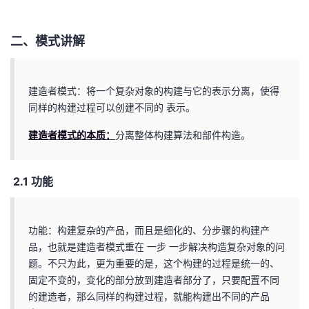
二、模式讲解
建造者模式：将一个复杂对象的构建与它的表示分离，使得
同样的构建过程可以创建不同的 表示。
建造者模式的本质：
分离整体构建算法和部件构造。
2.1 功能
功能：构建复杂的产品，而且是细化的、分步骤的构建产
品，也就是建造者模式重在 一步 一步解决构造复杂对象的问
题。不只为此，更为重要的是，这个构建的过程是统一的、
固定不变的，变化的部分放到建造者部分了，只要配置不同
的建造者，那么同样的构建过程，就能构建出不同的产品