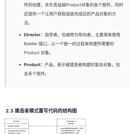
件的创建，并负责组装Product对象的各个部件，同时
还提供一个让用户获取组装完成后的产品对象的方
法。
Director：
指导者，也被称为导向者，主要用来使用
Builder 接口，以一个统一的过程来构建所需要的
Product 对象。
Product：
产品，表示被建造者构建的复杂对象，包
含多个部件。
2.3 建造者模式重写代码的结构图