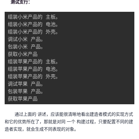
测试支行：
组装小米产品的 主板。

组装小米产品的 电池。

组装小米产品的 外壳。

调试小米 产品。

包装小米 产品。

获取小米产品

组装苹果产品的 主板。

组装苹果产品的 电池。

组装苹果产品的 外壳。

调试苹果 产品。

包装苹果 产品。

获取苹果产品
通过上面的 讲述，应该能很清晰地看出建造者模式的实现方式
和它的优势所在了，那就是对同 一个 构建过程，只要配置不同的建
造者实现，就会生成不同表现的对象。