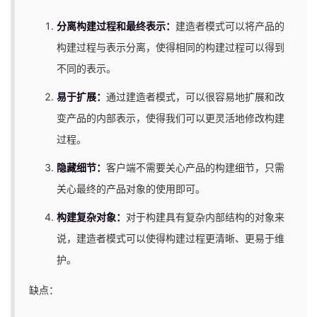
分离构建过程和最终表示：
建造者模式可以将产品的
构建过程与表示分离，使得相同的构建过程可以得到
不同的表示。
易于扩展：
通过建造者模式，可以很容易地扩展和改
变产品的内部表示，使得我们可以更灵活地修改构建
过程。
隐藏细节：
客户端不需要关心产品的构建细节，只需
关心最终的产品对象的使用即可。
构建复杂对象：
对于构建具有复杂内部结构的对象来
说，建造者模式可以使得构建过程更清晰、更易于维
护。
缺点：