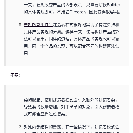
一来，要想改变产品的内部表示，只需要切换Builder
的具体实现即可，不用管Director，因此变得很容易。
更好的复用性：
建造者模式很好地实现了构建算法和
具体产品实现的分离。这样一来，使得构建产品的算
法可以复用。同样的道理，具体产品的实现也可以复
用，同一个产品的实现，可以配合不同的构建算法使
用。
不足：
类的膨胀：
使用建造者模式会引入额外的建造者类，
导致类的数量增加。对于简单的对象，引入建造者模
式可能会显得过度复杂。
对象内部结构的暴露：
在一些情况下，建造者模式会