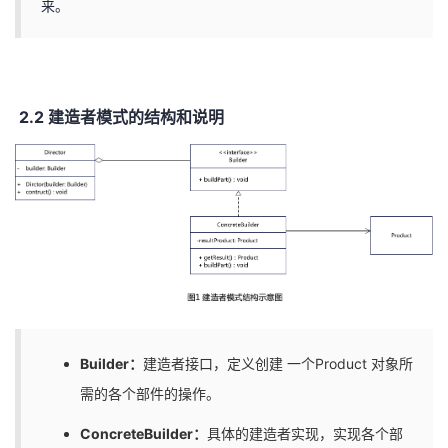
来。
2.2 建造者模式的结构和说明
Builder：
建造者接口，定义创建 一个Product 对象所
需的各个部件的操作。
ConcreteBuilder：
具体的建造者实现，实现各个部