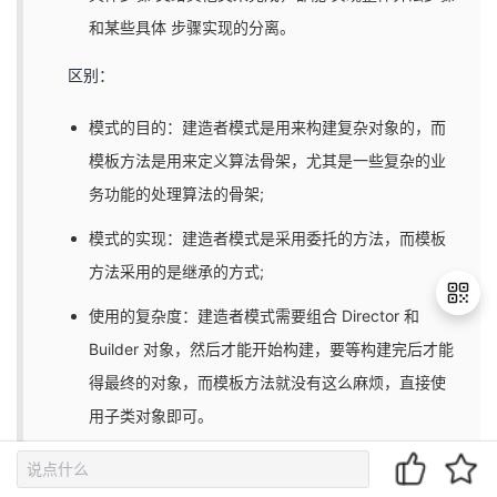
和某些具体 步骤实现的分离。
区别：
模式的目的：建造者模式是用来构建复杂对象的，而
模板方法是用来定义算法骨架，尤其是一些复杂的业
务功能的处理算法的骨架;
模式的实现：建造者模式是采用委托的方法，而模板
方法采用的是继承的方式;
使用的复杂度：建造者模式需要组合 Director 和
Builder 对象，然后才能开始构建，要等构建完后才能
得最终的对象，而模板方法就没有这么麻烦，直接使
退
出
用子类对象即可。
登
录