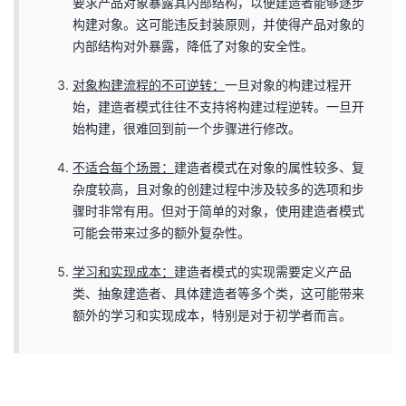
要求产品对象暴露其内部结构，以便建造者能够逐步
构建对象。这可能违反封装原则，并使得产品对象的
内部结构对外暴露，降低了对象的安全性。
对象构建流程的不可逆转：
一旦对象的构建过程开
始，建造者模式往往不支持将构建过程逆转。一旦开
始构建，很难回到前一个步骤进行修改。
不适合每个场景：
建造者模式在对象的属性较多、复
杂度较高，且对象的创建过程中涉及较多的选项和步
骤时非常有用。但对于简单的对象，使用建造者模式
可能会带来过多的额外复杂性。
学习和实现成本：
建造者模式的实现需要定义产品
类、抽象建造者、具体建造者等多个类，这可能带来
额外的学习和实现成本，特别是对于初学者而言。