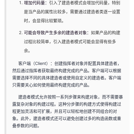
增加代码量：
引入了建造者模式会增加代码量，特别
是当产品的属性比较多，需要通过建造者类逐一设置
时，会显得比较繁琐。
可能会导致产生多余的建造者对象：
如果产品的构建
过程比较简单，引入建造者模式可能会显得有些多
余。
客户端（Client）：创建指挥者对象并配置具体建造者，
然后通过指挥者获取最终构建完成的产品。客户端可以根据
需要选择不同的具体建造者或使用自定义的建造者。客户端
只需要关心如何使用最终构建完成的产品。
建造者模式允许按照一系列步骤来构建对象，而不需要暴
露复杂对象的构建过程。这种分步骤的构建方式使得构建过
程更加灵活和可扩展，并且可以轻松地创建不同组合的对
象。此外，建造者模式还可以避免创建过多的构造函数或重
叠参数的问题。