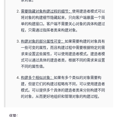
需要隐藏对象构建过程的细节：
使用建造者模式可以
将对象的构建细节隐藏起来，只向客户端暴露一个简
单的构建接口。客户端不需要关心对象的具体构建过
程，只需通过指挥者类来构建对象。
构建对象的部分属性可变：
如果需要构建的对象具有
一些可变的属性，而且构建过程中需要根据特定的需
求来设置这些属性，可以使用建造者模式。建造者模
式可以通过具体的建造者类，根据不同的需求来设置
不同的属性值。
构建多个相似对象：
如果有多个类似的对象需要构
建，但是它们的构建过程略有不同，可以使用建造者
模式。可以提供多个具体的建造者类来分别构建不同
的对象，从而更好地组织和管理对象的构建过程。
优势：