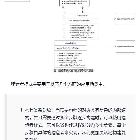
建造者模式主要用于以下几个方面的应用场景中：
构建复杂对象：
当需要构建的对象具有复杂的内部结
构，并且需要通过多个步骤逐步构建时，可以使用建
造者模式。它可以将构建过程划分为多个步骤，每个
步骤由具体的建造者来实现，从而更加灵活地构建复
杂对象。