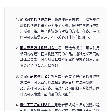
简化对象的创建过程：
通过建造者模式，可以将复杂
对象的创建逻辑分解为多个步骤，使得构建过程更加
清晰和可控。每个步骤都有对应的方法，在客户端代
码中可以按需调用，不必关心具体的创建细节。
可以更灵活地构建对象：
通过建造者模式，可以使用
相同的构建过程来构建不同的产品。通过定义不同的
具体建造者，可以创建具有不同属性配置的对象，而
不会混淆或混合构建逻辑。
隐藏产品构建细节：
客户端不需要了解产品的具体构
建过程，可以直接通过指定建造者的方法来创建产
品。这样可以减少客户端对产品内部细节的依赖，同
时也可以隐藏产品内部的实现细节。
提供了更好的封装性：
建造者模式将产品的创建过程
封装在具体建造者中，客户端只需要调用指定的方法