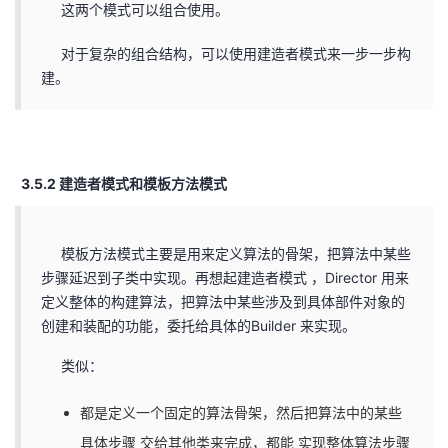
这两个模式可以组合使用。
对于复杂的组合结构，可以使用建造者模式来一步一步构
建。
3.5.2 建造者模式和模板方法模式
模板方法模式主要是用来定义算法的骨架，把算法中某些
步骤延迟到子类中实现。再想起建造者模式 ，Director 用来
定义整体的构建算法，把算法中某些涉及到具体部件对象的
创建和装配的功能，委托给具体的Builder 来实现。
类似：
都是定义一个固定的算法骨架，然后把算法中的某些
具体步骤 交给其他类来完成，都能 实现整体算法步骤