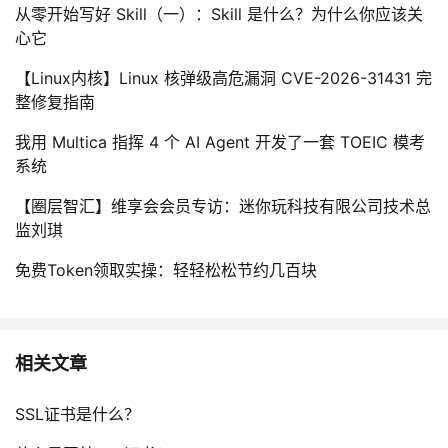
从零开始写好 Skill（一）：Skill 是什么？为什么你应该关
心它
【Linux内核】Linux 核弹级高危漏洞 CVE-2026-31431 完
整修复指南
我用 Multica 指挥 4 个 AI Agent 开发了一套 TOEIC 模考
系统
【圈层智汇】维享会会员专访：迷你玩科技有限公司技术总
监刘琪
免费Token领取实操：轻轻松松节约几百块
相关文章
SSL证书是什么？