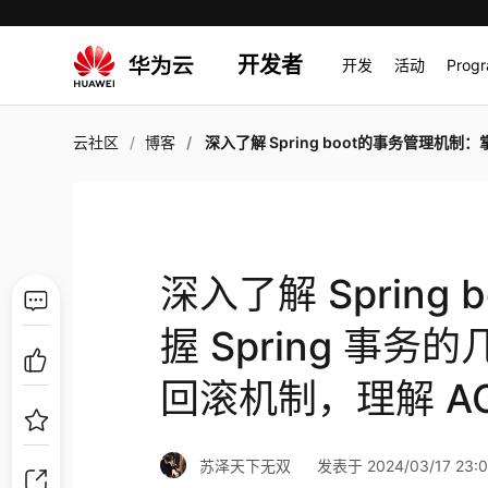
开发者
开发
活动
Prog
云社区
博客
深入了解 Spring boot的事务管理机制：掌握 Spring 事务的几种传播行为、隔离级别和回滚机制，理解 AO
深入了解 Spring
握 Spring 事
回滚机制，理解 A
苏泽天下无双
发表于 2024/03/17 23:0