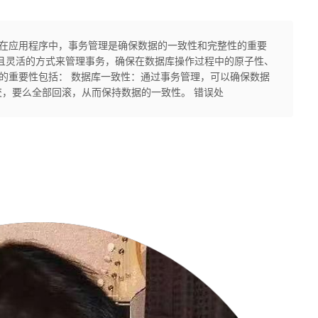
的重要性 在应用程序中，事务管理是确保数据的一致性和完整性的重要
可靠且灵活的方式来管理事务，确保在数据库操作过程中的原子性、
务管理的重要性包括： 数据库一致性：通过事务管理，可以确保数据
，要么全部回滚，从而保持数据的一致性。 错误处