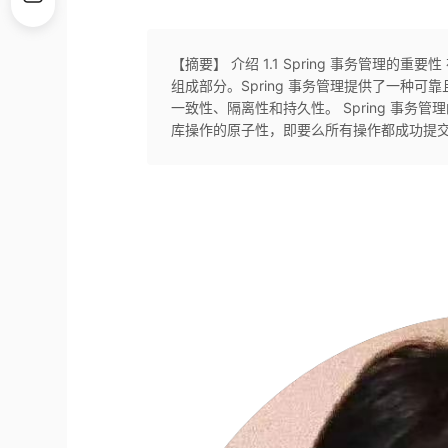
【摘要】 介绍 1.1 Spring 事务管理
组成部分。Spring 事务管理提供了一种
一致性、隔离性和持久性。 Spring 事
库操作的原子性，即要么所有操作都成功提交