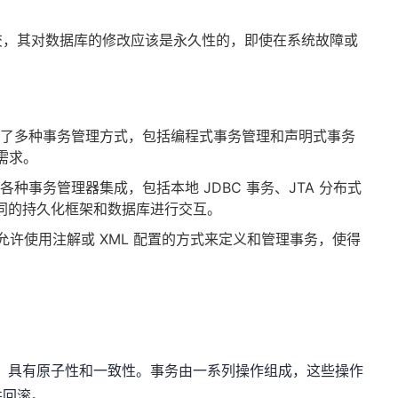
事务提交，其对数据库的修改应该是永久性的，即使在系统故障或
 提供了多种事务管理方式，包括编程式事务管理和声明式事务
需求。
与各种事务管理器集成，包括本地 JDBC 事务、JTA 分布式
便与不同的持久化框架和数据库进行交互。
ng 允许使用注解或 XML 配置的方式来定义和管理事务，使得
单元，具有原子性和一致性。事务由一系列操作组成，这些操作
并回滚。