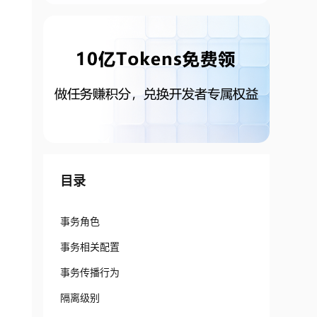
目录
事务角色
事务相关配置
事务传播行为
隔离级别