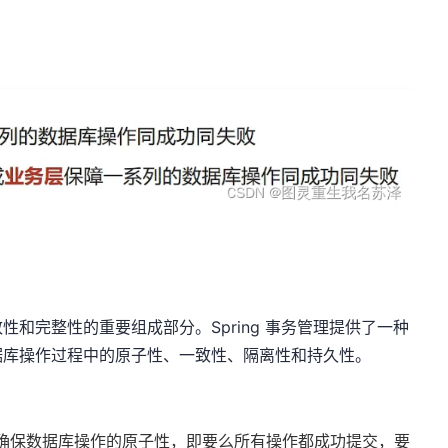
和完整性的重要组成部分。Spring 事务管理提供了一种
据库操作过程中的原子性、一致性、隔离性和持久性。
确保数据库操作的原子性，即要么所有操作都成功提交，要