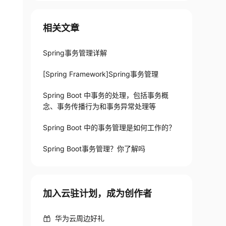
相关文章
Spring事务管理详解
[Spring Framework]Spring事务管理
Spring Boot 中事务的处理，包括事务概
念、事务传播行为和事务异常处理等
Spring Boot 中的事务管理是如何工作的？
Spring Boot事务管理？你了解吗
加入云驻计划，成为创作者
华为云周边好礼