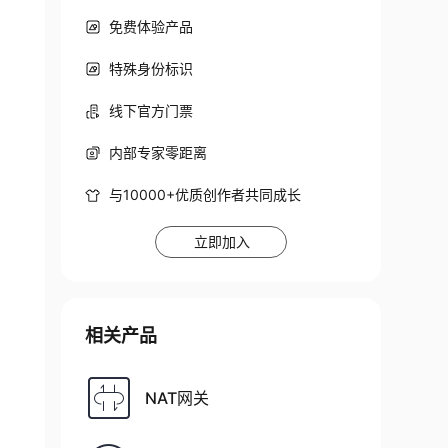
免费体验产品
特殊身份标识
线下官方门票
内部专家零距离
与10000+优质创作者共同成长
立即加入
相关产品
NAT网关