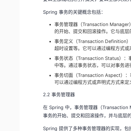
Spring 事务的关键概念包括：
事务管理器（Transaction Man
的开始、提交和回滚操作。它与底层
事务定义（Transaction Def
超时设置等。它可以通过编程方式或
事务状态（Transaction St
中等。通过事务状态，可以对事务进
事务切面（Transaction As
可以通过编程方式或声明式方式来定
2.2 事务管理器
在 Spring 中，事务管理器（Transac
事务的开始、提交和回滚操作，并与底层
Spring 提供了多种事务管理器的实现，包