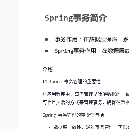
介绍
1.1 Spring 事务管理的重要性
在应用程序中，事务管理是确保数据的一致性
可靠且灵活的方式来管理事务，确保在数
Spring 事务管理的重要性包括：
数据库一致性：通过事务管理，可以