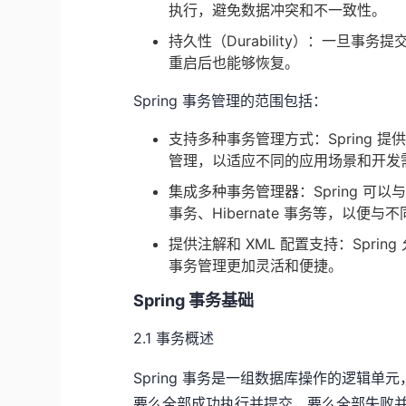
执行，避免数据冲突和不一致性。
持久性（Durability）：一旦
重启后也能够恢复。
Spring 事务管理的范围包括：
支持多种事务管理方式：Spring
管理，以适应不同的应用场景和开发
集成多种事务管理器：Spring 可以
事务、Hibernate 事务等，以
提供注解和 XML 配置支持：Spri
事务管理更加灵活和便捷。
Spring 事务基础
2.1 事务概述
Spring 事务是一组数据库操作的逻辑
要么全部成功执行并提交，要么全部失败