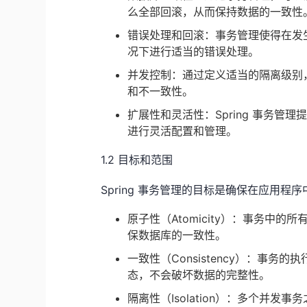
么全部回滚，从而保持数据的一致性
错误处理和回滚：事务管理使得在发
况下进行适当的错误处理。
并发控制：通过定义适当的隔离级别
和不一致性。
扩展性和灵活性：Spring 事务
进行灵活配置和管理。
1.2 目标和范围
Spring 事务管理的目标是确保在应用
原子性（Atomicity）：事务中
保数据库的一致性。
一致性（Consistency）：事
态，不会破坏数据的完整性。
隔离性（Isolation）：多个并