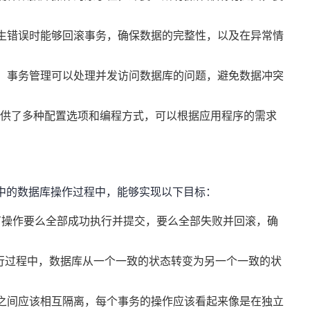
。
生错误时能够回滚事务，确保数据的完整性，以及在异常情
，事务管理可以处理并发访问数据库的问题，避免数据冲突
管理提供了多种配置选项和编程方式，可以根据应用程序的需求
程序中的数据库操作过程中，能够实现以下目标：
的所有操作要么全部成功执行并提交，要么全部失败并回滚，确
务的执行过程中，数据库从一个一致的状态转变为另一个一致的状
发事务之间应该相互隔离，每个事务的操作应该看起来像是在独立