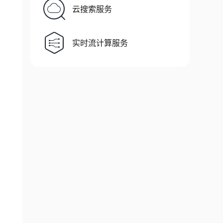
云搜索服务
实时流计算服务