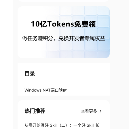
目录
Windows NAT端口映射
热门推荐
查看更多
从零开始写好 Skill（二）：一个好 Skill 长