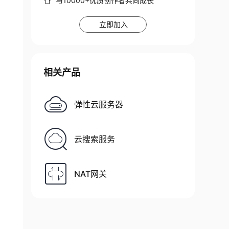
与10000+优质创作者共同成长
立即加入
相关产品
弹性云服务器
云搜索服务
NAT网关