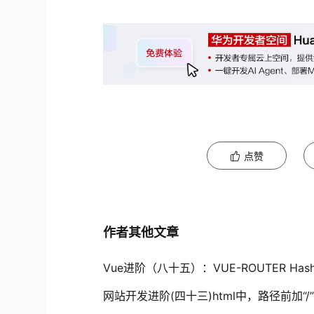
点赞
作者其他文章
Vue进阶（八十五）：VUE-ROUTER H
网站开发进阶(四十三)html中，路径前加“/”