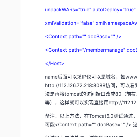
unpackWARs="true" autoDeploy="true
xmlValidation="false" xmlNamespaceA
<Context path="" docBase="." />
<Context path="/membermanage" docB
</Host>
name后面可以填IP也可以是域名，如www.
http://112.126.72.218:80
法是再将tomcat的访问端口改成80（
等），这样就可以实现直接用http://112.12
备注：以上方法，在Tomcat6.0测试通过
可能<Context path="" docBase="." /> 