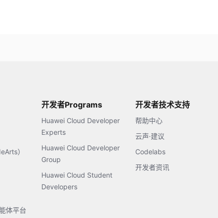
开发者Programs
开发者技术支持
Huawei Cloud Developer
帮助中心
Experts
云声·建议
Huawei Cloud Developer
Arts）
Codelabs
Group
开发者资讯
Huawei Cloud Student
Developers
s智能体平台