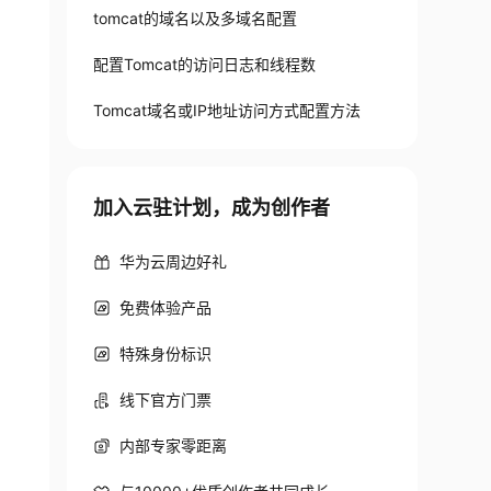
tomcat的域名以及多域名配置
配置Tomcat的访问日志和线程数
Tomcat域名或IP地址访问方式配置方法
加入云驻计划，成为创作者
华为云周边好礼
免费体验产品
特殊身份标识
线下官方门票
内部专家零距离