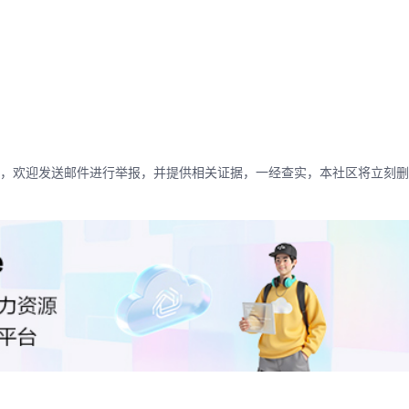
，欢迎发送邮件进行举报，并提供相关证据，一经查实，本社区将立刻删