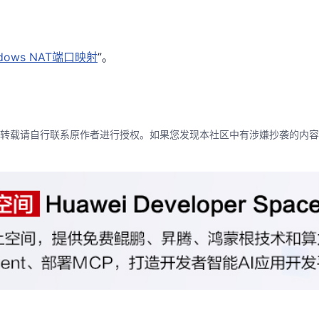
ndows NAT端口映射
”。
转载请自行联系原作者进行授权。如果您发现本社区中有涉嫌抄袭的内容