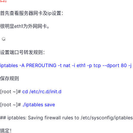
口。
首先查看服务器网卡及ip设置：
很明显eth1为外网网卡。
设置端口号转发规则：
iptables -A PREROUTING -t nat -i eth1 -p tcp --dport 80 
保存规则
[root ~]#
cd /etc/rc.d/init.d
[root ~]#
./iptables save
## iptables: Saving firewall rules to /etc/sysconfig/iptable
搞定！