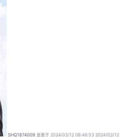
SHQ1874009
发表于 2024/03/12 08:46:53
2024/03/12