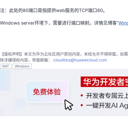
注：此处的80端口是指提供web服务的TCP端口80。
Windows server环境下，需要进行端口映射。详情见博客“
Wi
【版权声明】本文为华为云社区用户原创内容，未经允许不得转载，如需
除涉嫌侵权内容，举报邮箱：
cloudbbs@huaweicloud.com
NAT
Windows