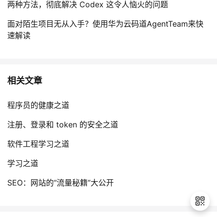
两种方法，彻底解决 Codex 这令人恼火的问题
面对陌生项目无从入手？使用华为云码道AgentTeam来快
速解读
相关文章
程序员的健康之道
注册、登录和 token 的安全之道
软件工程学习之道
学习之道
SEO：网站的“流量秘籍”大公开