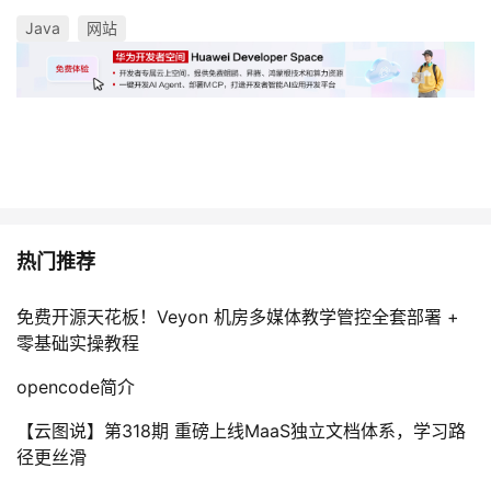
Java
网站
热门推荐
免费开源天花板！Veyon 机房多媒体教学管控全套部署 +
零基础实操教程
opencode简介
【云图说】第318期 重磅上线MaaS独立文档体系，学习路
径更丝滑