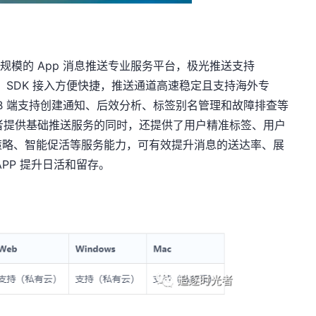
级规模的 App 消息推送专业服务平台，极光推送支持
b 等平台，SDK 接入方便快捷，推送通道高速稳定且支持海外专
EB 端支持创建通知、后效分析、标签别名管理和故障排查等
发者提供基础推送服务的同时，还提供了用户精准标签、用户
策略、智能促活等服务能力，可有效提升消息的送达率、展
PP 提升日活和留存。