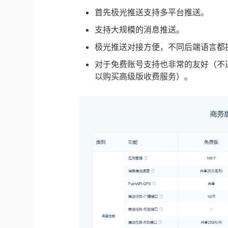
首先极光推送支持多平台推送。
支持大规模的消息推送。
极光推送对接方便，不同后端语言都提
对于免费账号支持也非常的友好（不
以购买高级版收费服务）。