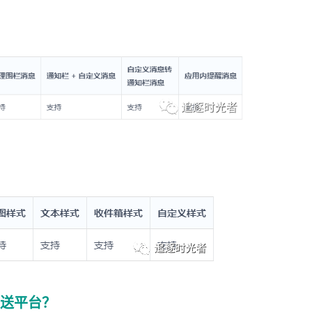
推送平台？