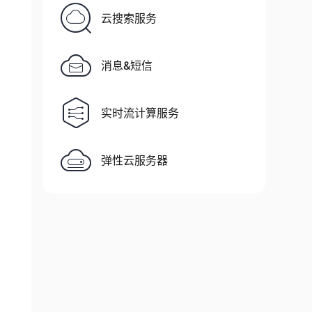
云搜索服务
消息&短信
实时流计算服务
弹性云服务器