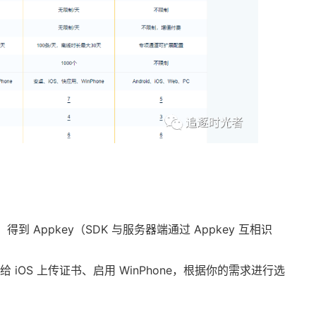
；
 Appkey（SDK 与服务器端通过 Appkey 互相识
、给 iOS 上传证书、启用 WinPhone，根据你的需求进行选