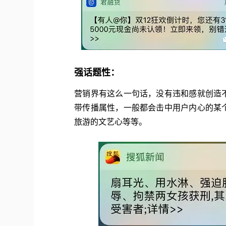
强话题性：
营销界有这么一句话，没有违和感就创造
带传播属性，一般都会击中用户内心的某
旅游的文艺心等等。