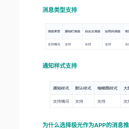
消息类型支持
通知样式支持
为什么选择极光作为APP的消息