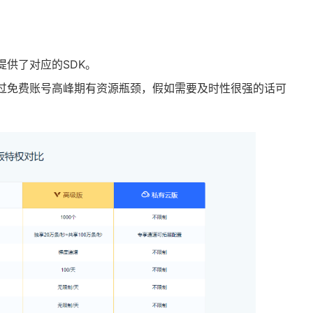
供了对应的SDK。
过免费账号高峰期有资源瓶颈，假如需要及时性很强的话可