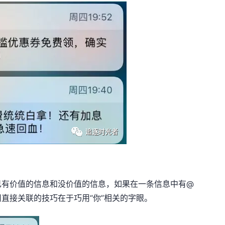
己有价值的信息和没价值的信息，如果在一条信息中有@
直接关联的技巧在于巧用“你”相关的字眼。