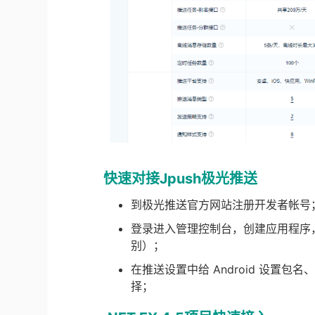
快速对接Jpush极光推送
到极光推送官方网站注册开发者帐号
登录进入管理控制台，创建应用程序，得到
别）；
在推送设置中给 Android 设置包名
择；