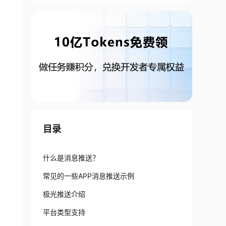
目录
什么是消息推送？
常见的一些APP消息推送示例
极光推送介绍
平台类型支持