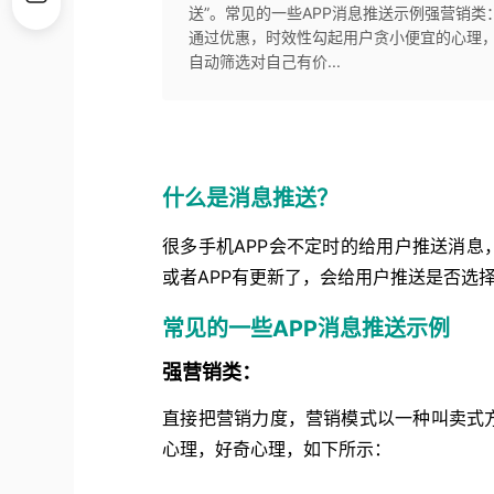
送”。常见的一些APP消息推送示例强营销
通过优惠，时效性勾起用户贪小便宜的心理
自动筛选对自己有价...
什么是消息推送？
很多手机APP会不定时的给用户推送消息
或者APP有更新了，会给用户推送是否选
常见的一些APP消息推送示例
强营销类：
直接把营销力度，营销模式以一种叫卖式
心理，好奇心理，如下所示：