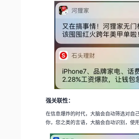
强关联性：
在信息爆炸的时代，大脑会自动筛选对自
你，您之类的言语，大脑会自动识别，使用