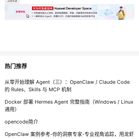
Java
热门推荐
从零开始理解 Agent（三）：OpenClaw / Claude Code
的 Rules、Skills 与 MCP 机制
Docker 部署 Hermes Agent 完整指南（Windows / Linux
通用）
opencode简介
OpenClaw 案例参考-你的洞察专家-专业视角追踪，用龙虾