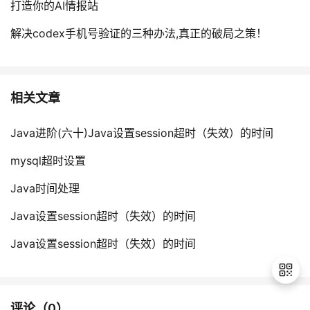
打造你的AI情报站
解决codex手机号验证的三种办法,真正的破局之策！
相关文章
Java进阶(六十)Java设置session超时（失效）的时间
mysql超时设置
Java时间处理
Java设置session超时（失效）的时间
Java设置session超时（失效）的时间
评论（
0
）