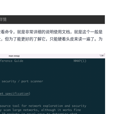
详情
查看命令，就是非常详细的说明使用文档，就是这个一般是
大，但为了能更好的了解它，只能硬着头皮来读一遍了。为