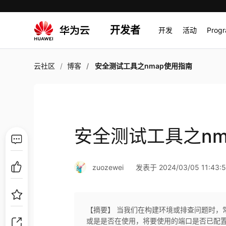
开发者
开发
活动
Prog
云社区
博客
安全测试工具之nmap使用指南
安全测试工具之nm
zuozewei
发表于 2024/03/05 11:43:
【摘要】 当我们在构建环境或排查问题时，
或是是否在使用，将要使用的端口是否已配置等进