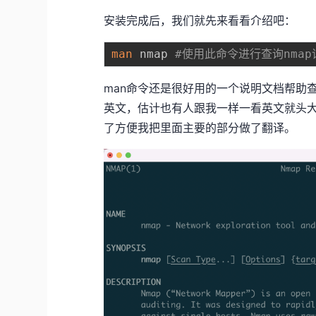
安装完成后，我们就先来看看介绍吧：
man
 nmap 
#使用此命令进行查询nmap
man命令还是很好用的一个说明文档帮助
英文，估计也有人跟我一样一看英文就头
了方便我把里面主要的部分做了翻译。