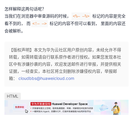
怎样解释这两句话呢？
当我们在浏览器中审查源码的时候，
标记的内容是完全
<%– –%>
看不到的， 而
标记的内容不但可以看到， 里面的内容还
<!– –>
会被解析。
【版权声明】本文为华为云社区用户原创内容，未经允许不得
转载，如需转载请自行联系原作者进行授权。如果您发现本社
区中有涉嫌抄袭的内容，欢迎发送邮件进行举报，并提供相关
证据，一经查实，本社区将立刻删除涉嫌侵权内容，举报邮
箱：
cloudbbs@huaweicloud.com
HTML