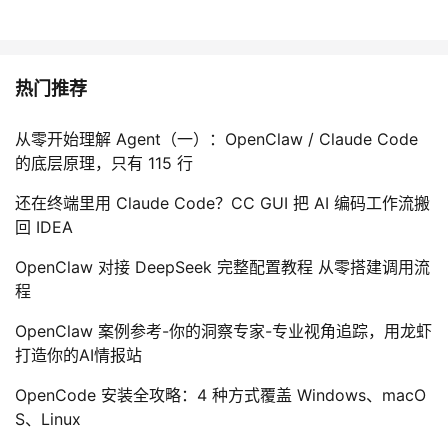
热门推荐
从零开始理解 Agent（一）：OpenClaw / Claude Code
的底层原理，只有 115 行
还在终端里用 Claude Code？CC GUI 把 AI 编码工作流搬
回 IDEA
OpenClaw 对接 DeepSeek 完整配置教程 从零搭建调用流
程
OpenClaw 案例参考-你的洞察专家-专业视角追踪，用龙虾
打造你的AI情报站
OpenCode 安装全攻略：4 种方式覆盖 Windows、macO
S、Linux