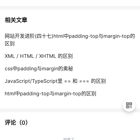
相关文章
网站开发进阶(四十七)html中padding-top与margin-top的
区别
XML / HTML / XHTML 的区别
css中padding与margin的奥秘
JavaScript/TypeScript里 == 和 === 的区别
html中padding-top与margin-top的区别
评论（
0
）
退
出
到底了~