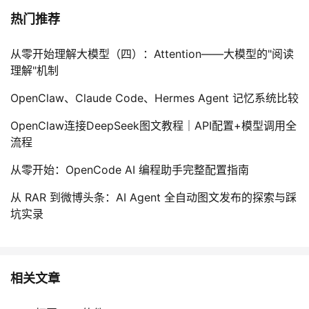
热门推荐
从零开始理解大模型（四）：Attention——大模型的"阅读
理解"机制
OpenClaw、Claude Code、Hermes Agent 记忆系统比较
OpenClaw连接DeepSeek图文教程｜API配置+模型调用全
流程
从零开始：OpenCode AI 编程助手完整配置指南
从 RAR 到微博头条：AI Agent 全自动图文发布的探索与踩
坑实录
相关文章