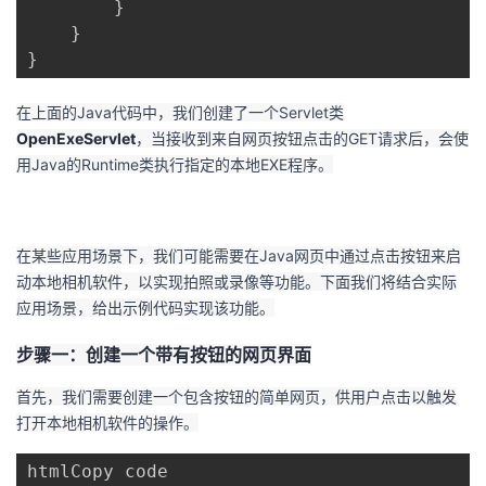
}
}
}
在上面的Java代码中，我们创建了一个Servlet类
OpenExeServlet
，当接收到来自网页按钮点击的GET请求后，会使
用Java的Runtime类执行指定的本地EXE程序。
在某些应用场景下，我们可能需要在Java网页中通过点击按钮来启
动本地相机软件，以实现拍照或录像等功能。下面我们将结合实际
应用场景，给出示例代码实现该功能。
步骤一：创建一个带有按钮的网页界面
首先，我们需要创建一个包含按钮的简单网页，供用户点击以触发
打开本地相机软件的操作。