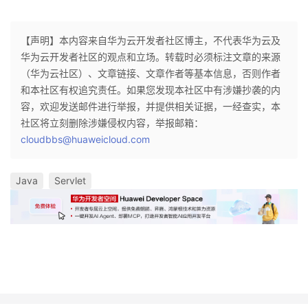
【声明】本内容来自华为云开发者社区博主，不代表华为云及
华为云开发者社区的观点和立场。转载时必须标注文章的来源
（华为云社区）、文章链接、文章作者等基本信息，否则作者
和本社区有权追究责任。如果您发现本社区中有涉嫌抄袭的内
容，欢迎发送邮件进行举报，并提供相关证据，一经查实，本
社区将立刻删除涉嫌侵权内容，举报邮箱：
cloudbbs@huaweicloud.com
Java
Servlet