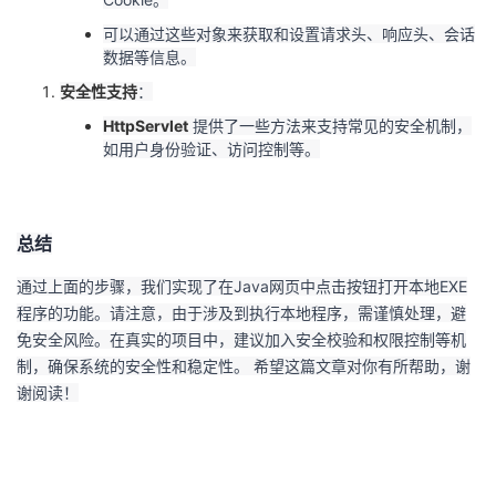
可以通过这些对象来获取和设置请求头、响应头、会话
数据等信息。
安全性支持
：
HttpServlet
提供了一些方法来支持常见的安全机制，
如用户身份验证、访问控制等。
总结
通过上面的步骤，我们实现了在Java网页中点击按钮打开本地EXE
程序的功能。请注意，由于涉及到执行本地程序，需谨慎处理，避
免安全风险。在真实的项目中，建议加入安全校验和权限控制等机
制，确保系统的安全性和稳定性。 希望这篇文章对你有所帮助，谢
谢阅读！