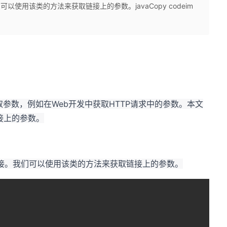
我们可以使用该类的方法来获取链接上的参数。javaCopy codeim
获取参数，例如在Web开发中获取HTTP请求中的参数。本文
接上的参数。
链接。我们可以使用该类的方法来获取链接上的参数。