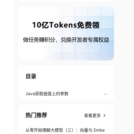
目录
Java获取链接上的参数
热门推荐
查看更多
从零开始理解大模型（三）：向量与 Embe