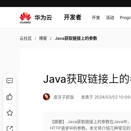
开发者
开发
活动
Prog
云社区
博客
Java获取链接上的参数
Java获取链接上
皮牙子抓饭
发表于 2024/03/02 10:09
【摘要】 Java获取链接上的参数在Java
HTTP请求中的参数。本文将介绍几种常见的方法来