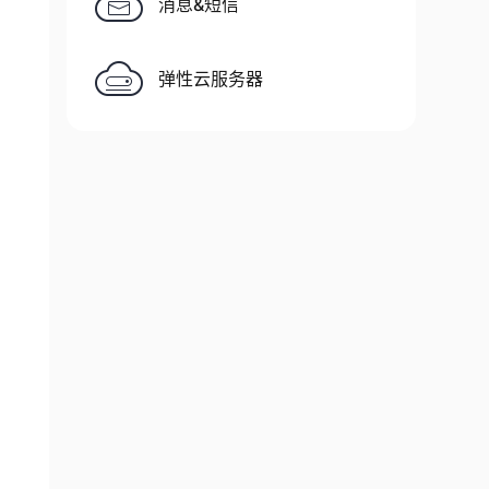
消息&短信
弹性云服务器