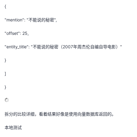
{
"mention": "不能说的秘密",
"offset": 25,
"entity_title": "不能说的秘密（2007年周杰伦自编自导电影）"
}
]
}
拆分的比较详细，看着结果好像是使用向量数据库返回的。
本地测试