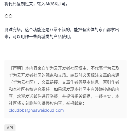
将代码复制过来，输入AK/SK即可。
测试完毕，这个功能还是非常不错的，能把有实体的东西都拿出
来，可以用作一些商城类的产品使用。
【声明】本内容来自华为云开发者社区博主，不代表华为云及
华为云开发者社区的观点和立场。转载时必须标注文章的来源
（华为云社区）、文章链接、文章作者等基本信息，否则作者
和本社区有权追究责任。如果您发现本社区中有涉嫌抄袭的内
容，欢迎发送邮件进行举报，并提供相关证据，一经查实，本
社区将立刻删除涉嫌侵权内容，举报邮箱：
cloudbbs@huaweicloud.com
API