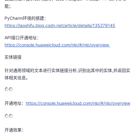
能；
PyCharm环境的搭建：
https://laoshifu.blog.csdn.net/article/details/135279145
API接口开通地址：
https://console.huaweicloud.com/nlp/#/nlp/overview
实体链接
针对通用领域的文本进行实体链接分析,识别出其中的实体,并返回实
体相关信息。
开通地址：
https://console.huaweicloud.com/nlp/#/nlp/overview
开通效果：