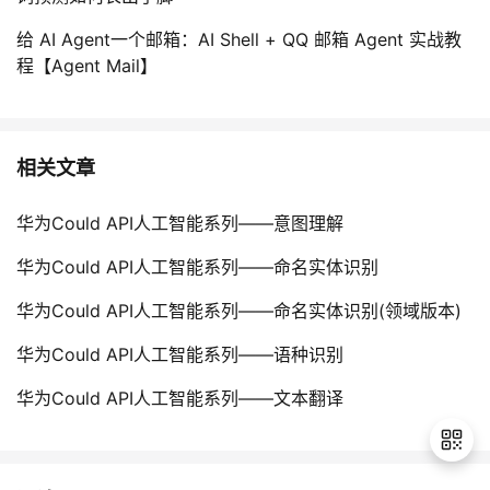
给 AI Agent一个邮箱：AI Shell + QQ 邮箱 Agent 实战教
程【Agent Mail】
相关文章
华为Could API人工智能系列——意图理解
华为Could API人工智能系列——命名实体识别
华为Could API人工智能系列——命名实体识别(领域版本)
华为Could API人工智能系列——语种识别
华为Could API人工智能系列——文本翻译