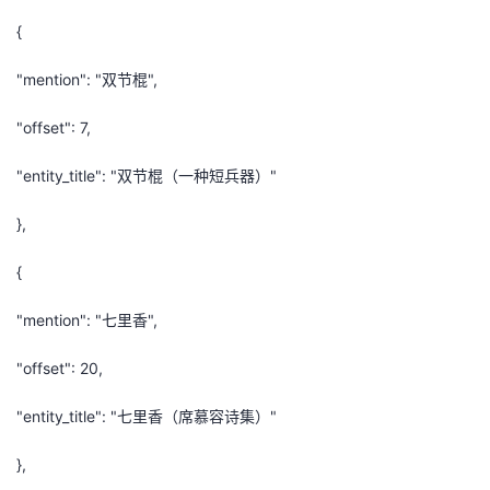
{
"mention": "双节棍",
"offset": 7,
"entity_title": "双节棍（一种短兵器）"
},
{
"mention": "七里香",
"offset": 20,
"entity_title": "七里香（席慕容诗集）"
},