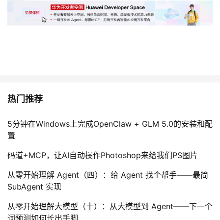
热门推荐
5分钟在Windows上完成OpenClaw + GLM 5.0的安装和配
置
码道+MCP，让AI自动操作Photoshop来给我们PS图片
从零开始理解 Agent（四）：给 Agent 找个帮手——最简
SubAgent 实现
从零开始理解大模型（十）：从大模型到 Agent——下一个
词预测如何长出手脚