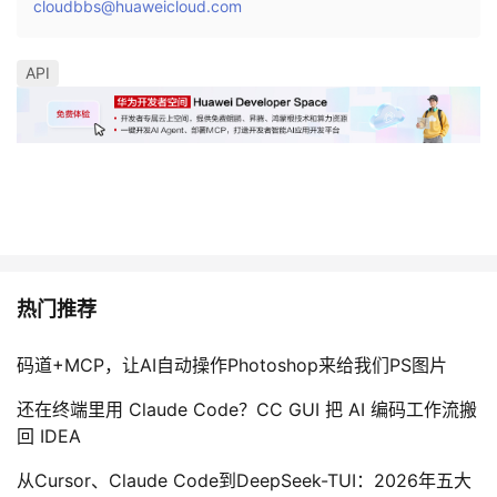
cloudbbs@huaweicloud.com
API
热门推荐
码道+MCP，让AI自动操作Photoshop来给我们PS图片
还在终端里用 Claude Code？CC GUI 把 AI 编码工作流搬
回 IDEA
从Cursor、Claude Code到DeepSeek-TUI：2026年五大