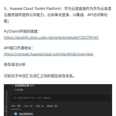
5、Huawei Cloud Toolkit Platform：华为云底座插件为华为云各类
云服务插件提供公共能力，比如单点登录、UI集成、API访问等功
能；
PyCharm环境的搭建：
https://laoshifu.blog.csdn.net/article/details/135279145
API接口开通地址：
https://console.huaweicloud.com/nlp/#/nlp/overview
依存语法分析
识别句子中词汇与词汇之间的相互依存关系。