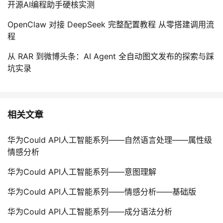
开源AI编程助手硬核实测
OpenClaw 对接 DeepSeek 完整配置教程 从零搭建调用流
程
从 RAR 到微博头条：AI Agent 全自动图文发布的探索与踩
坑实录
相关文章
华为Could API人工智能系列——自然语言处理——属性级
情感分析
华为Could API人工智能系列——意图理解
华为Could API人工智能系列——情感分析——基础版
华为Could API人工智能系列——成分语法分析