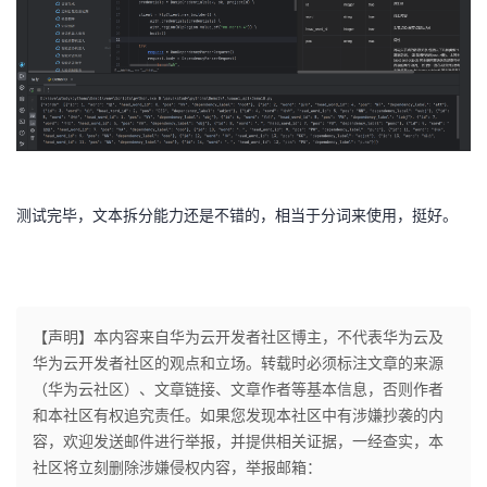
测试完毕，文本拆分能力还是不错的，相当于分词来使用，挺好。
【声明】本内容来自华为云开发者社区博主，不代表华为云及
华为云开发者社区的观点和立场。转载时必须标注文章的来源
（华为云社区）、文章链接、文章作者等基本信息，否则作者
和本社区有权追究责任。如果您发现本社区中有涉嫌抄袭的内
容，欢迎发送邮件进行举报，并提供相关证据，一经查实，本
社区将立刻删除涉嫌侵权内容，举报邮箱：