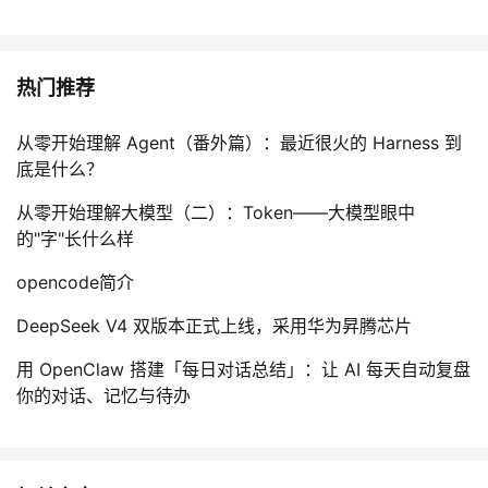
热门推荐
从零开始理解 Agent（番外篇）：最近很火的 Harness 到
底是什么？
从零开始理解大模型（二）：Token——大模型眼中
的"字"长什么样
opencode简介
DeepSeek V4 双版本正式上线，采用华为昇腾芯片
用 OpenClaw 搭建「每日对话总结」：让 AI 每天自动复盘
你的对话、记忆与待办