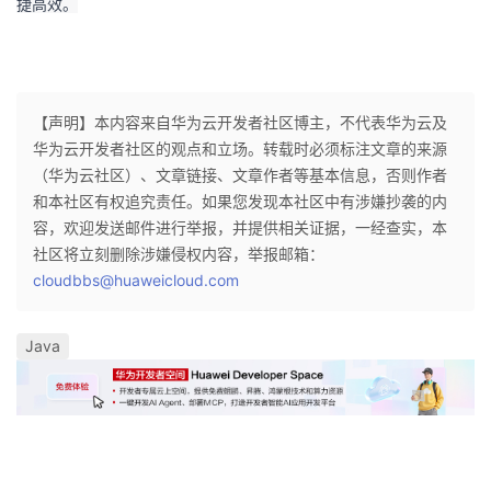
捷高效。
【声明】本内容来自华为云开发者社区博主，不代表华为云及
华为云开发者社区的观点和立场。转载时必须标注文章的来源
（华为云社区）、文章链接、文章作者等基本信息，否则作者
和本社区有权追究责任。如果您发现本社区中有涉嫌抄袭的内
容，欢迎发送邮件进行举报，并提供相关证据，一经查实，本
社区将立刻删除涉嫌侵权内容，举报邮箱：
cloudbbs@huaweicloud.com
Java